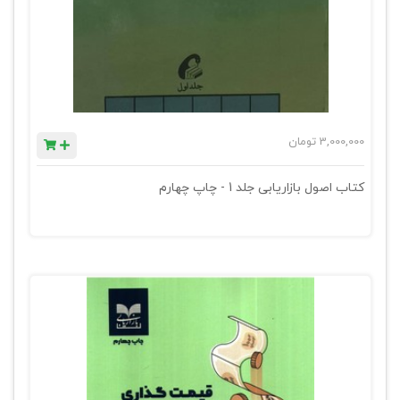
3,000,000
تومان
کتاب اصول بازاریابی جلد 1 - چاپ چهارم