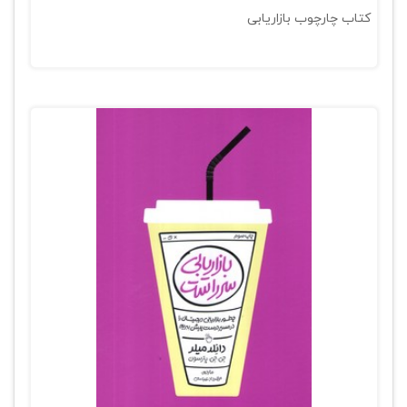
کتاب چارچوب بازاریابی