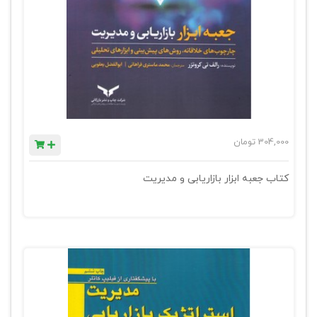
304,000
تومان
کتاب جعبه ابزار بازاریابی و مدیریت