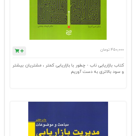
450,000
تومان
کتاب بازاریابی ناب - چطور با بازاریابی کمتر ، مشتریان بیشتر
و سود بالاتری به دست آوریم