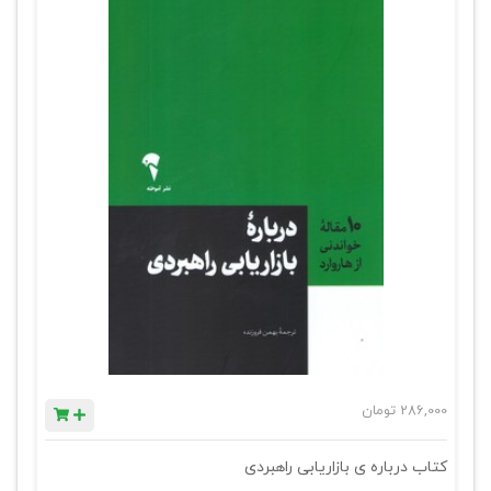
286,000
تومان
کتاب درباره ی بازاریابی راهبردی