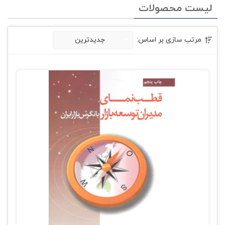
لیست محصولات
مرتب سازی بر اساس:
جدیدترین