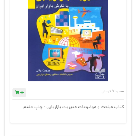
710,000
تومان
کتاب مباحث و موضوعات مدیریت بازاریابی - چاپ هفتم