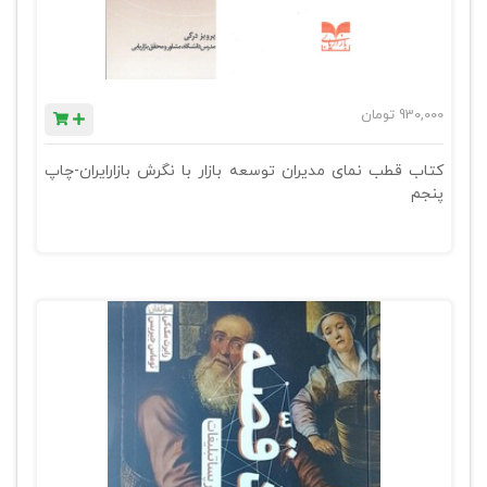
930,000
تومان
کتاب قطب نمای مدیران توسعه بازار با نگرش بازارایران-چاپ
پنجم