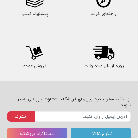
راهنمای خرید
پیشنهاد کتاب
رویه ارسال محصولات
فروش عمده
از تخفیف‌ها و جدیدترین‌های فروشگاه انتشارات بازاریابی باخبر
شوید:
اشتراک
تلگرام TMBA
اینستاگرام فروشگاه