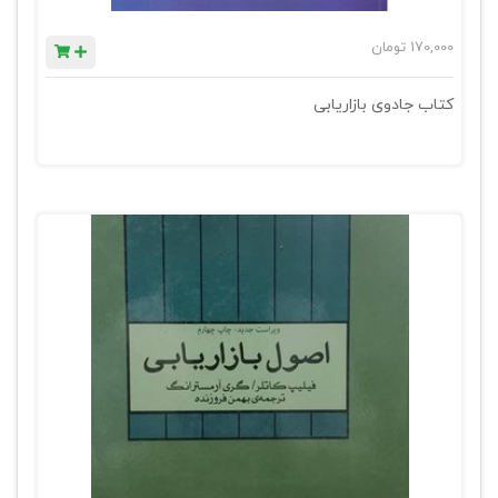
170,000
تومان
کتاب جادوی بازاریابی