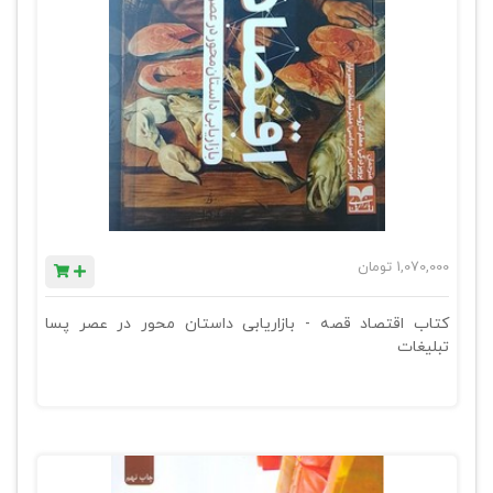
1,070,000
تومان
کتاب اقتصاد قصه - بازاریابی داستان محور در عصر پسا
تبلیغات