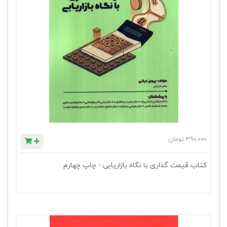
390,000
تومان
کتاب قیمت گذاری با نگاه بازاریابی - چاپ چهارم