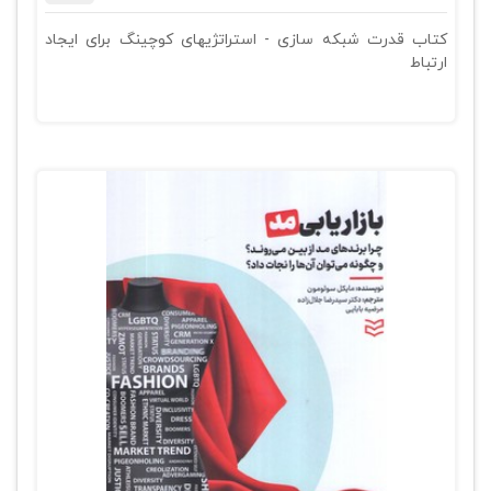
کتاب قدرت شبکه سازی - استراتژیهای کوچینگ برای ایجاد
ارتباط