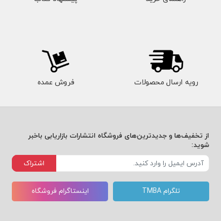
رویه ارسال محصولات
فروش عمده
از تخفیف‌ها و جدیدترین‌های فروشگاه انتشارات بازاریابی باخبر
شوید:
اشتراک
تلگرام TMBA
اینستاگرام فروشگاه