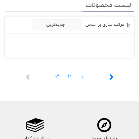
لیست محصولات
مرتب سازی بر اساس:
جدیدترین
3
2
1
راهنمای خرید
پیشنهاد کتاب