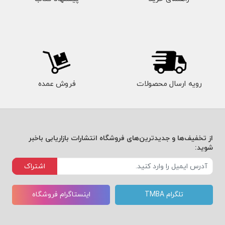
رویه ارسال محصولات
فروش عمده
از تخفیف‌ها و جدیدترین‌های فروشگاه انتشارات بازاریابی باخبر
شوید:
اشتراک
تلگرام TMBA
اینستاگرام فروشگاه