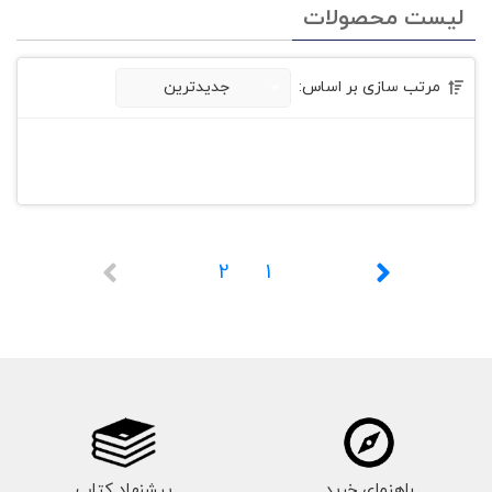
لیست محصولات
مرتب سازی بر اساس:
جدیدترین
2
1
راهنمای خرید
پیشنهاد کتاب