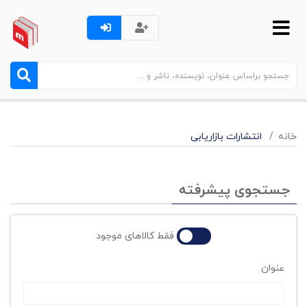
خانه
انتشارات بازاریابی
جستجوی پیشرفته
فقط کالاهای موجود
عنوان