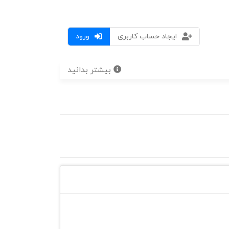
ایجاد حساب کاربری
ورود
بیشتر بدانید