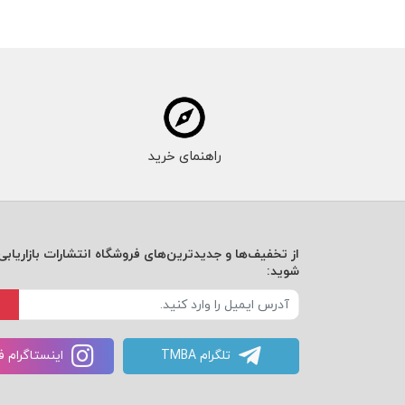
راهنمای خرید
از تخفیف‌ها و جدیدترین‌های فروشگاه انتشارات بازاریابی 
شوید:
تلگرام TMBA
اینستاگرام 