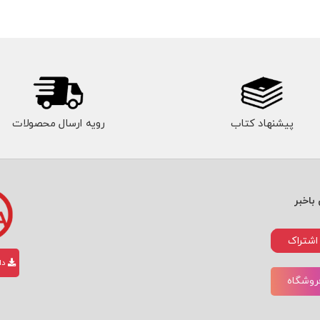
پیشنهاد کتاب
رویه ارسال محصولات
باخبر
اشتراک
دان
فروشگاه