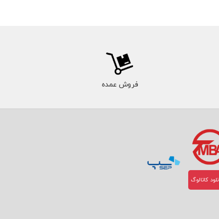
فروش عمده
لود کاتالوگ