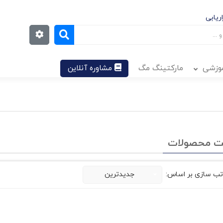
ریابی
موزشی
مارکتینگ مگ
مشاوره آنلاین
ت محصولات
تب سازی بر اساس:
جدیدترین