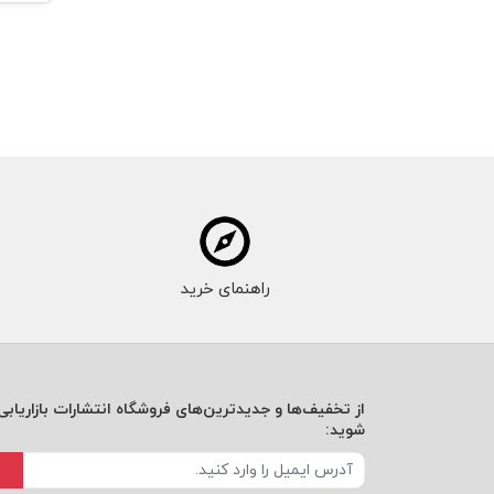
راهنمای خرید
از تخفیف‌ها و جدیدترین‌های فروشگاه انتشارات بازاریابی 
شوید: