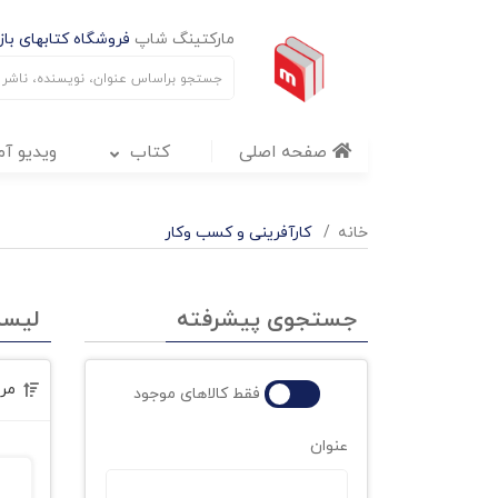
مارکتینگ شاپ
فروشگاه کتابهای بازا
صفحه اصلی
کتاب
ویدیو آ
خانه
کارآفرینی و کسب وکار
جستجوی پیشرفته
لیس
مر
فقط کالاهای موجود
عنوان