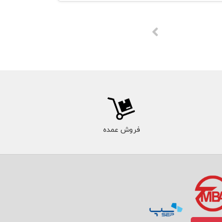
فروش عمده