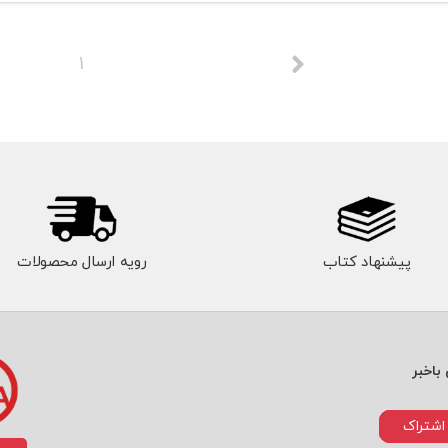
1
پیشنهاد کتاب
رویه ارسال محصولات
باخبر
اشتراک