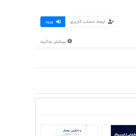
ایجاد حساب کاربری
ورود
بیشتر بدانید