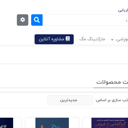
ریابی
موزشی
مارکتینگ مگ
مشاوره آنلاین
ت محصولات
تب سازی بر اساس:
جدیدترین