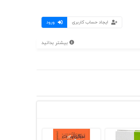
ایجاد حساب کاربری
ورود
بیشتر بدانید