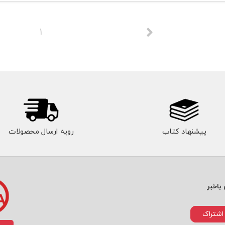
1
پیشنهاد کتاب
رویه ارسال محصولات
باخبر
اشتراک