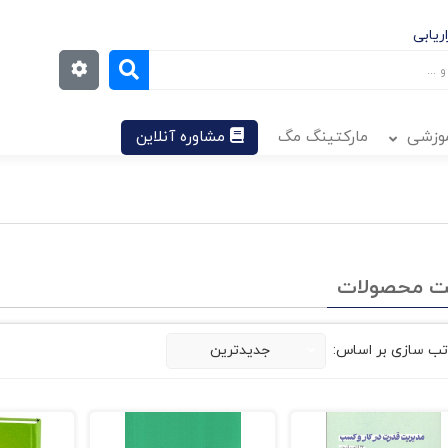
ریابی
موزشی
مارکتینگ مگ
مشاوره آنلاین
ت محصولات
تب سازی بر اساس:
جدیدترین