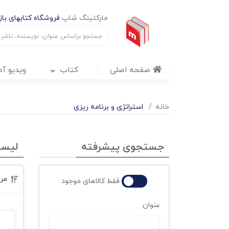
مارکتینگ شاپ
فروشگاه کتابهای بازا
صفحه اصلی
کتاب
ویدیو آ
خانه
استراتژی و برنامه ریزی
جستجوی پیشرفته
لیس
مر
فقط کالاهای موجود
عنوان