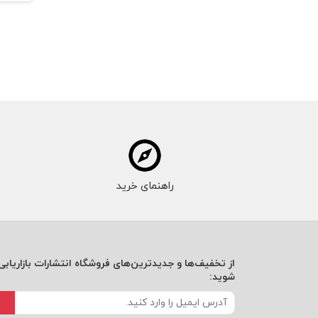
راهنمای خرید
از تخفیف‌ها و جدیدترین‌های فروشگاه انتشارات بازاریابی 
شوید: