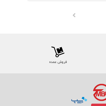
فروش عمده