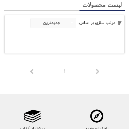
لیست محصولات
مرتب سازی بر اساس:
جدیدترین
1
راهنمای خرید
پیشنهاد کتاب