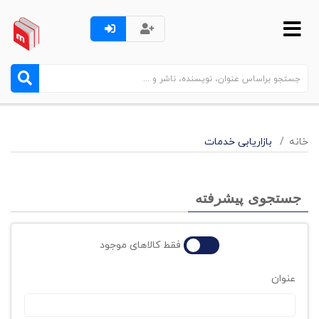
خانه
بازاریابی خدمات
جستجوی پیشرفته
فقط کالاهای موجود
عنوان