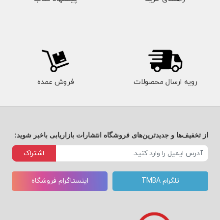
رویه ارسال محصولات
فروش عمده
از تخفیف‌ها و جدیدترین‌های فروشگاه انتشارات بازاریابی باخبر شوید:
اشتراک
تلگرام TMBA
اینستاگرام فروشگاه