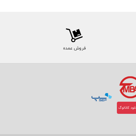
فروش عمده
لود کاتالوگ