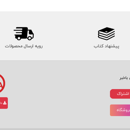
پیشنهاد کتاب
رویه ارسال محصولات
باخبر
اشتراک
دان
فروشگاه