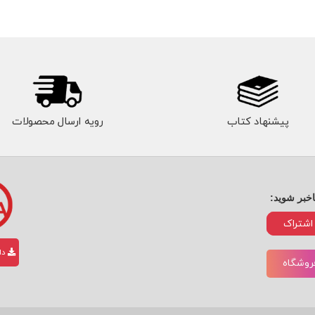
پیشنهاد کتاب
رویه ارسال محصولات
اخبر شوید:
اشتراک
دان
فروشگاه