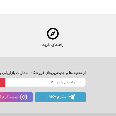
راهنمای خرید
از تخفیف‌ها و جدیدترین‌های فروشگاه انتشارات بازاریابی ب
تلگرام TMBA
اینستاگرام 