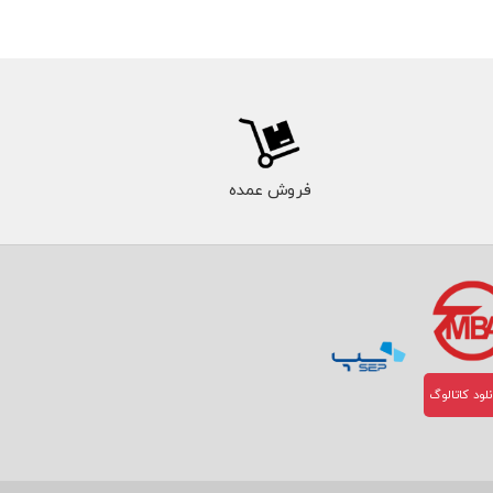
فروش عمده
لود کاتالوگ