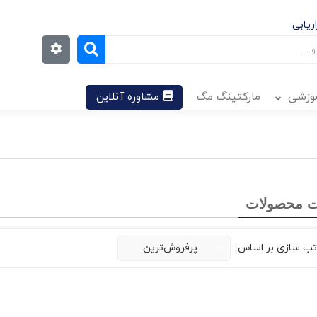
ریابی
موزشی
مارکتینگ مگ
مشاوره آنلاین
 محصولات
تب سازی بر اساس:
پرفروش‌ترین