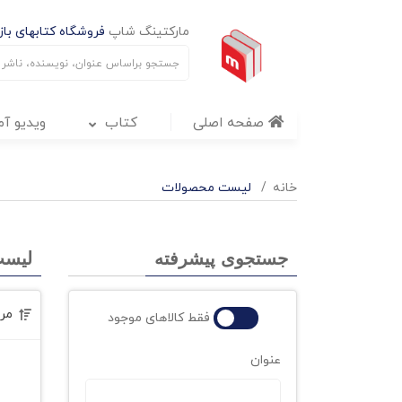
مارکتینگ شاپ
فروشگاه کتابهای بازا
صفحه اصلی
کتاب
ویدیو آ
خانه
لیست محصولات
جستجوی پیشرفته
لیست
مر
فقط کالاهای موجود
عنوان