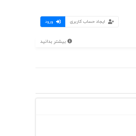
ایجاد حساب کاربری
ورود
بیشتر بدانید