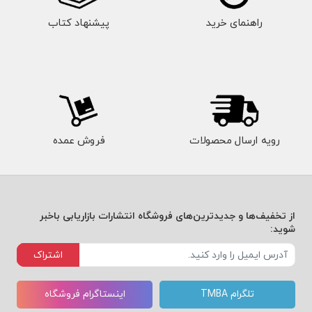
راهنمای خرید
پیشنهاد کتاب
رویه ارسال محصولات
فروش عمده
از تخفیف‌ها و جدیدترین‌های فروشگاه انتشارات بازاریابی باخبر
شوید:
اشتراک
تلگرام TMBA
اینستاگرام فروشگاه