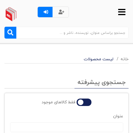
خانه
لیست محصولات
جستجوی پیشرفته
فقط کالاهای موجود
عنوان