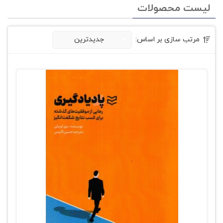
لیست محصولات
مرتب سازی بر اساس:
جدیدترین