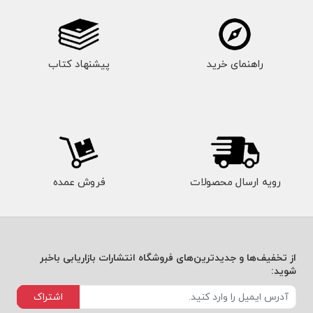
راهنمای خرید
پیشنهاد کتاب
رویه ارسال محصولات
فروش عمده
از تخفیف‌ها و جدیدترین‌های فروشگاه انتشارات بازاریابی باخبر
شوید:
اشتراک