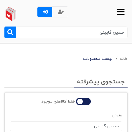
خانه
لیست محصولات
جستجوی پیشرفته
فقط کالاهای موجود
عنوان