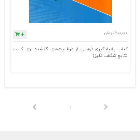
200,000
تومان
کتاب پادیادگیری (رهایی از موفقیت‌های گذشته برای کسب
نتایج شگفت‌انگیز)
1