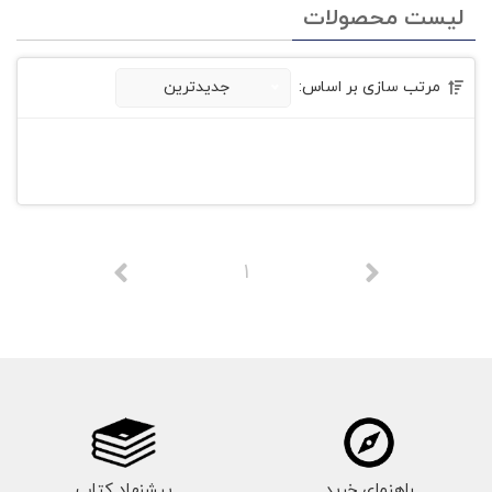
لیست محصولات
مرتب سازی بر اساس:
جدیدترین
1
راهنمای خرید
پیشنهاد کتاب