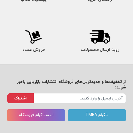
رویه ارسال محصولات
فروش عمده
از تخفیف‌ها و جدیدترین‌های فروشگاه انتشارات بازاریابی باخبر
شوید:
اشتراک
تلگرام TMBA
اینستاگرام فروشگاه