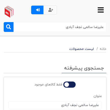
خانه
لیست محصولات
جستجوی پیشرفته
فقط کالاهای موجود
عنوان