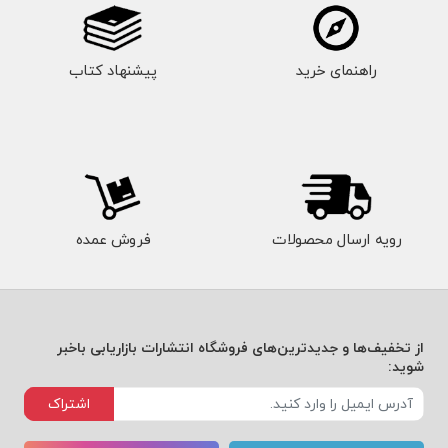
راهنمای خرید
پیشنهاد کتاب
رویه ارسال محصولات
فروش عمده
از تخفیف‌ها و جدیدترین‌های فروشگاه انتشارات بازاریابی باخبر
شوید:
اشتراک