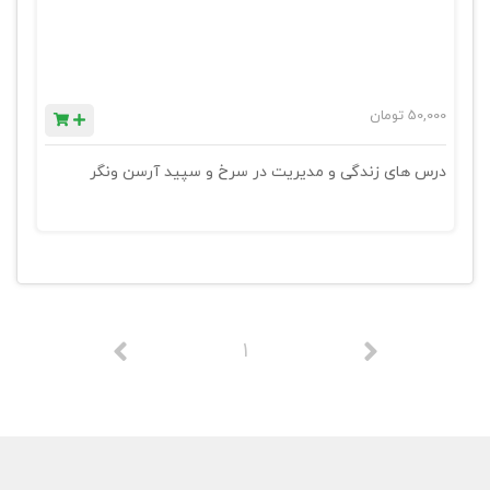
50,000
تومان
درس های زندگی و مدیریت در سرخ و سپید آرسن ونگر
1