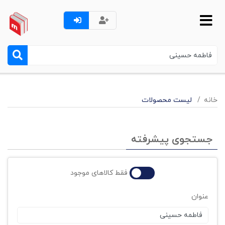
خانه
لیست محصولات
جستجوی پیشرفته
فقط کالاهای موجود
عنوان