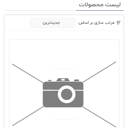
لیست محصولات
مرتب سازی بر اساس:
جدیدترین