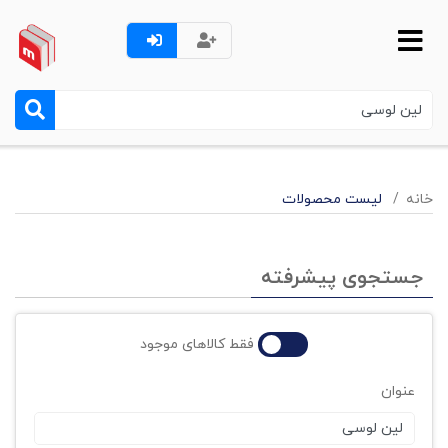
خانه
لیست محصولات
جستجوی پیشرفته
فقط کالاهای موجود
عنوان