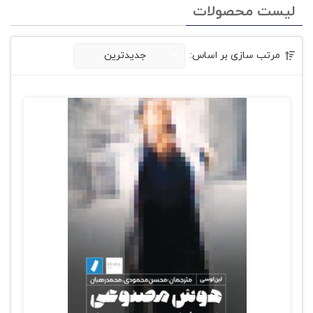
لیست محصولات
مرتب سازی بر اساس:
جدیدترین