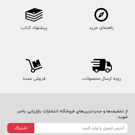
راهنمای خرید
پیشنهاد کتاب
رویه ارسال محصولات
فروش عمده
از تخفیف‌ها و جدیدترین‌های فروشگاه انتشارات بازاریابی باخبر
شوید:
اشتراک