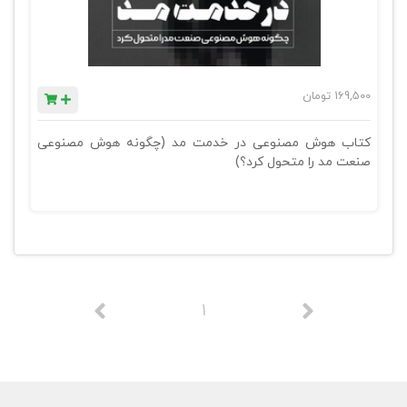
169,500
تومان
کتاب هوش مصنوعی در خدمت مد (چگونه هوش مصنوعی
صنعت مد را متحول کرد؟)
1