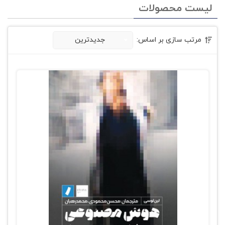
لیست محصولات
مرتب سازی بر اساس:
جدیدترین