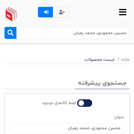
خانه
لیست محصولات
جستجوی پیشرفته
فقط کالاهای موجود
عنوان