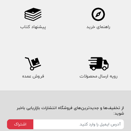
راهنمای خرید
پیشنهاد کتاب
رویه ارسال محصولات
فروش عمده
از تخفیف‌ها و جدیدترین‌های فروشگاه انتشارات بازاریابی باخبر
شوید:
اشتراک