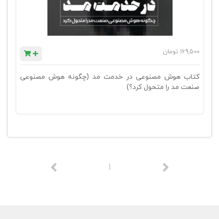
169,500
تومان
کتاب هوش مصنوعی در خدمت مد (چگونه هوش مصنوعی
صنعت مد را متحول کرد؟)
1