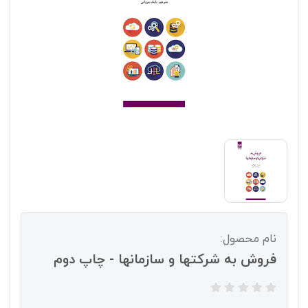
نام محصول:
فروش به شرکتها و سازمانها - چاپ دوم