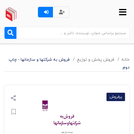
خانه
فروش پخش و توزيع
فروش به شرکتها و سازمانها - چاپ
دوم
پرفروش