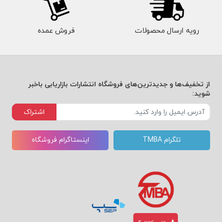
رویه ارسال محصولات
فروش عمده
از تخفیف‌ها و جدیدترین‌های فروشگاه انتشارات بازاریابی باخبر
شوید:
اشتراک
تلگرام TMBA
اینستاگرام فروشگاه