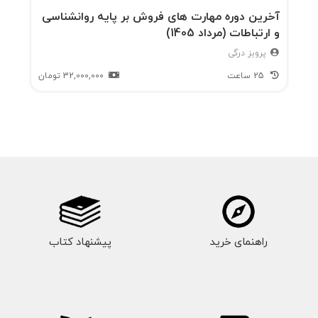
آخرین دوره مهارت های فروش بر پایه روانشناسی
و ارتباطات (مرداد 1405)
پرویز درگی
25 ساعت
32,000,000
تومان
راهنمای خرید
پیشنهاد کتاب