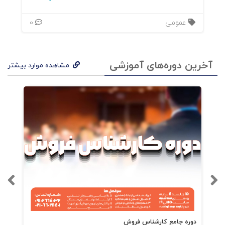
عمومی
0
آخرین دوره‌های آموزشی
مشاهده موارد بیشتر
دوره جامع کارشناس فروش