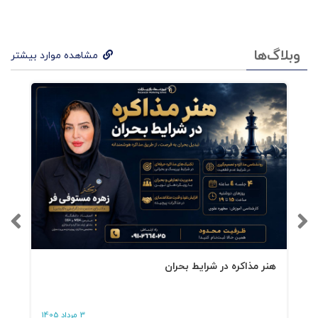
وبلاگ‌ها
مشاهده موارد بیشتر
هنر مذاکره در شرایط بحران
3 مرداد 1405