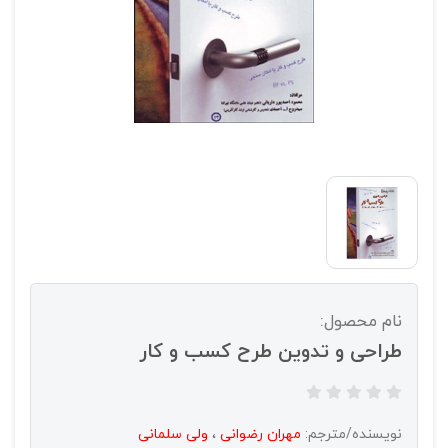
نام محصول:
طراحی و تدوین طرح کسب و کار
نویسنده/مترجم:
مهران رضوانی
،
ولی سلمانی