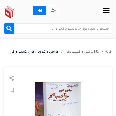
خانه
کارآفريني و کسب وکار
طراحی و تدوین طرح کسب و کار