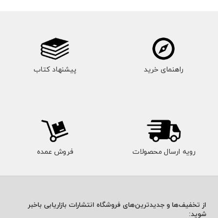
راهنمای خرید
پیشنهاد کتاب
رویه ارسال محصولات
فروش عمده
از تخفیف‌ها و جدیدترین‌های فروشگاه انتشارات بازاریابی باخبر
شوید: