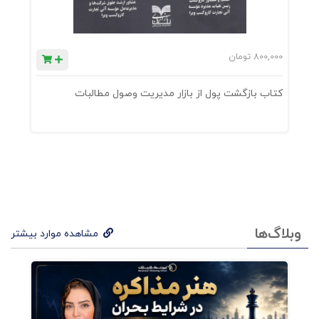
800,000
تومان
0
کتاب بازگشت پول از بازار مدیریت وصول مطالبات
ک
وبلاگ‌ها
مشاهده موارد بیشتر