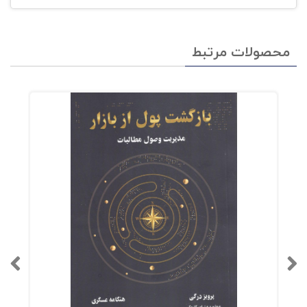
محصولات مرتبط