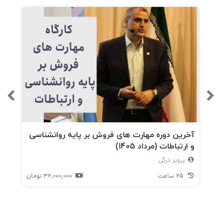
آخرین دوره مهارت های فروش بر پایه روانشناسی
و ارتباطات (مرداد 1405)
پرویز درگی
25 ساعت
32,000,000
تومان