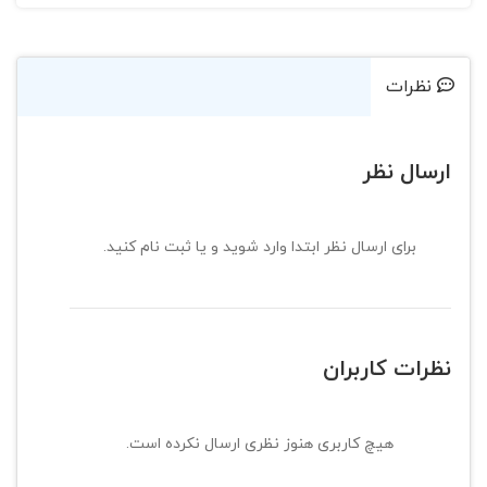
نظرات
ارسال نظر
برای ارسال نظر ابتدا وارد شوید و یا ثبت نام کنید.
نظرات کاربران
هیچ کاربری هنوز نظری ارسال نکرده است.