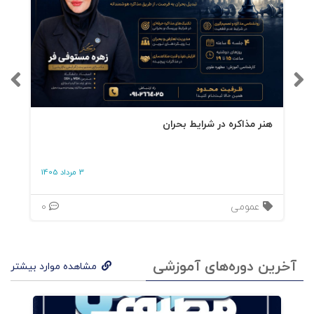
هنر مذاکره در شرایط بحران
3 مرداد 1405
عمومی
0
آخرین دوره‌های آموزشی
مشاهده موارد بیشتر