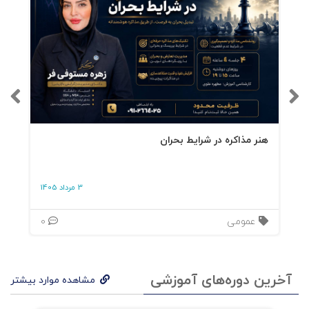
هنر مذاکره در شرایط بحران
3 مرداد 1405
عمومی
0
آخرین دوره‌های آموزشی
مشاهده موارد بیشتر