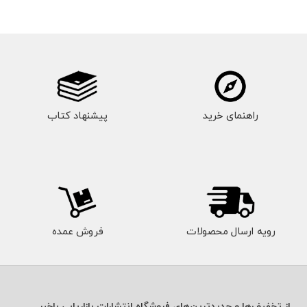
راهنمای خرید
پیشنهاد کتاب
رویه ارسال محصولات
فروش عمده
از تخفیف‌ها و جدیدترین‌های فروشگاه انتشارات بازاریابی باخبر