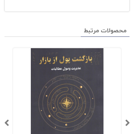
محصولات مرتبط