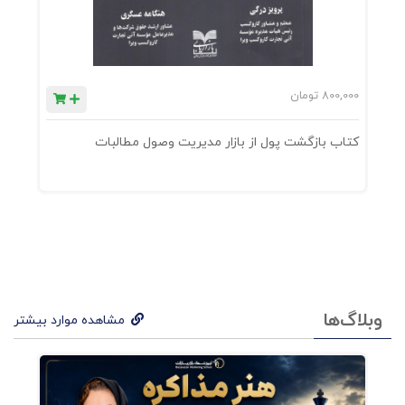
800,000
تومان
0
کتاب بازگشت پول از بازار مدیریت وصول مطالبات
ک
وبلاگ‌ها
مشاهده موارد بیشتر