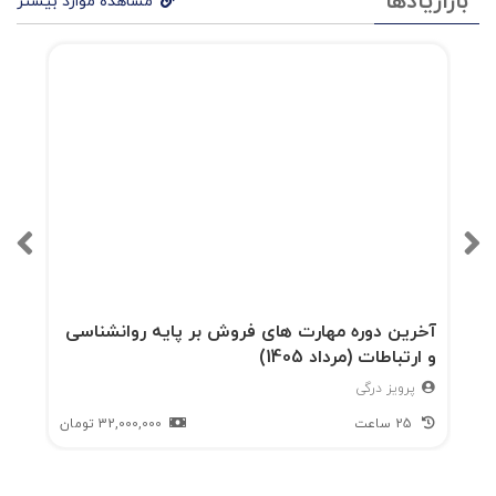
بازاریادها
مشاهده موارد بیشتر
آخرین دوره مهارت های فروش بر پایه روانشناسی
و ارتباطات (مرداد 1405)
پرویز درگی
25 ساعت
32,000,000
تومان