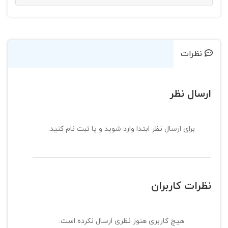
نظرات
ارسال نظر
برای ارسال نظر ابتدا وارد شوید و یا ثبت نام کنید.
نظرات کاربران
هیچ کاربری هنوز نظری ارسال نکرده است.