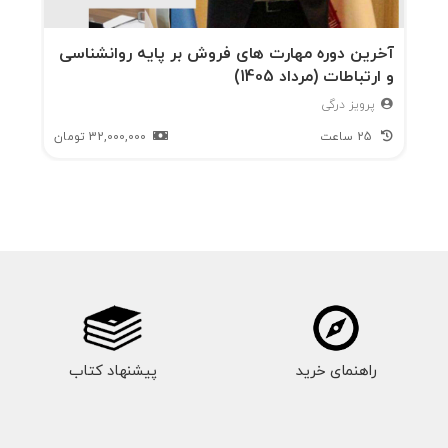
آخرین دوره مهارت های فروش بر پایه روانشناسی
و ارتباطات (مرداد 1405)
پرویز درگی
25 ساعت
32,000,000
تومان
راهنمای خرید
پیشنهاد کتاب