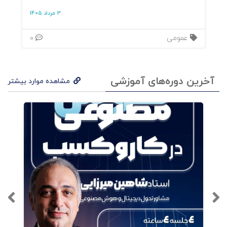
3 مرداد 1405
عمومی
0
آخرین دوره‌های آموزشی
مشاهده موارد بیشتر