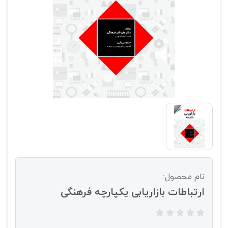
نام محصول:
ارتباطات بازاریابی یکپارچه فرهنگی