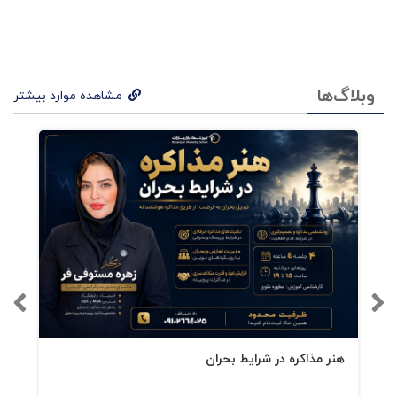
وبلاگ‌ها
مشاهده موارد بیشتر
هنر مذاکره در شرایط بحران