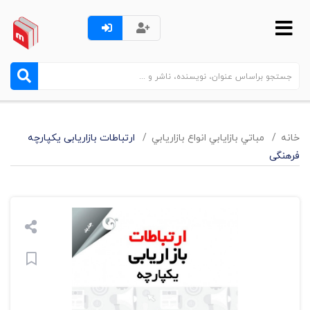
خانه
مباتي بازايابي انواع بازاريابي
ارتباطات بازاریابی یکپارچه
فرهنگی