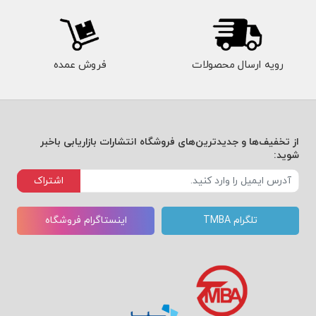
رویه ارسال محصولات
فروش عمده
از تخفیف‌ها و جدیدترین‌های فروشگاه انتشارات بازاریابی باخبر
شوید:
اشتراک
تلگرام TMBA
اینستاگرام فروشگاه