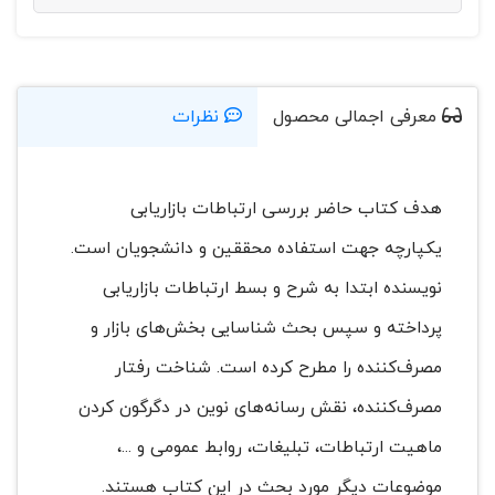
معرفی اجمالی محصول
نظرات
هدف کتاب حاضر بررسی ارتباطات بازاریابی
یکپارچه جهت استفاده محققین و دانشجویان است.
نویسنده ابتدا به شرح و بسط ارتباطات بازاریابی
پرداخته و سپس بحث شناسایی بخش‌های بازار و
مصرف‌کننده را مطرح کرده است. شناخت رفتار
مصرف‌کننده، نقش رسانه‌های نوین در دگرگون کردن
ماهیت ارتباطات، تبلیغات، روابط عمومی و ...،
موضوعات دیگر مورد بحث در این کتاب هستند.