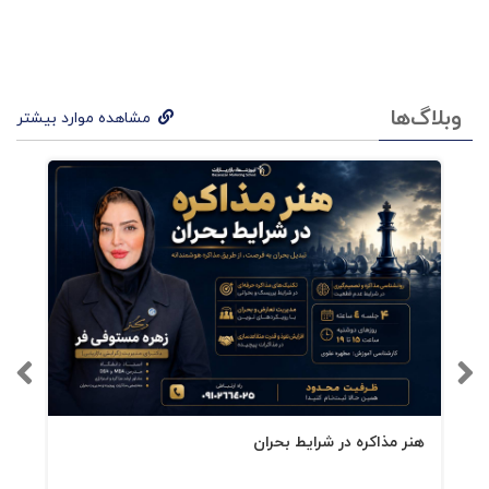
وبلاگ‌ها
مشاهده موارد بیشتر
هنر مذاکره در شرایط بحران