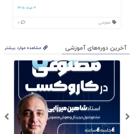
3 مرداد 1405
عمومی
0
آخرین دوره‌های آموزشی
مشاهده موارد بیشتر