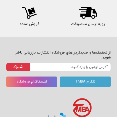
رویه ارسال محصولات
فروش عمده
از تخفیف‌ها و جدیدترین‌های فروشگاه انتشارات بازاریابی باخبر
شوید:
اشتراک
تلگرام TMBA
اینستاگرام فروشگاه