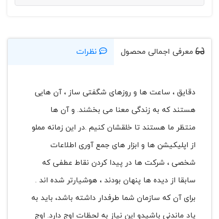
معرفی اجمالی محصول
نظرات
دقایق ، ساعت ها و روزهای شگفتی ساز ، آن هایی
هستند که به زندگی معنا می بخشند. و آن ها
منتظر ما هستند تا خلقشان کنیم .در این زمانه مملو
از اپلیکیشن ها و ابزار های جمع آوری اطلاعات
شخصی ، شرکت ها در پیدا کردن نقاط عطفی که
سابقا از دیده ها پنهان بودند ، هوشیارتر شده اند .
برای آن که سازمان شما طرفدار داشته باشد، باید به
یاد ماندنی باشیدو این نیاز به لحظات اوج دارد. اوج