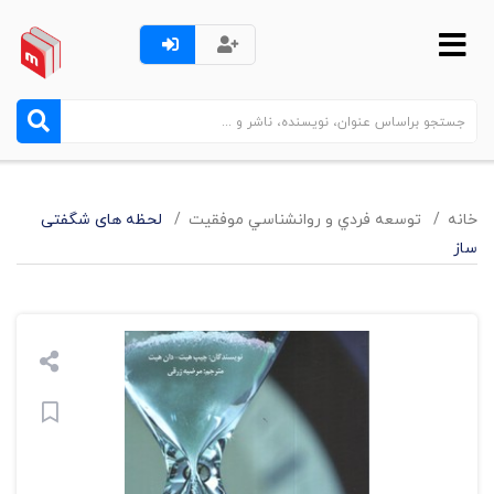
خانه
توسعه فردي و روانشناسي موفقيت
لحظه های شگفتی
ساز