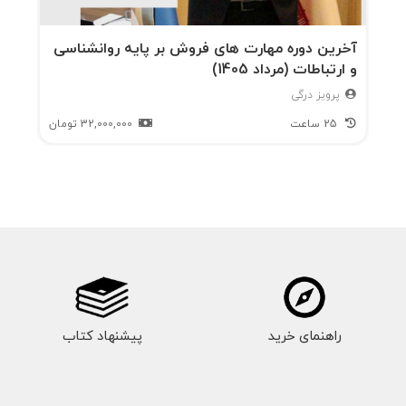
آخرین دوره مهارت های فروش بر پایه روانشناسی
و ارتباطات (مرداد 1405)
پرویز درگی
25 ساعت
32,000,000
تومان
راهنمای خرید
پیشنهاد کتاب