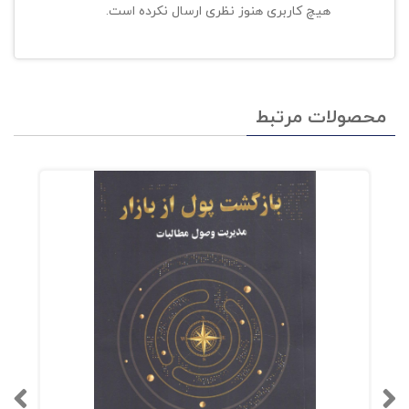
هیچ کاربری هنوز نظری ارسال نکرده است.
محصولات مرتبط