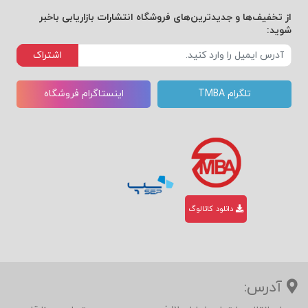
از تخفیف‌ها و جدیدترین‌های فروشگاه انتشارات بازاریابی باخبر
شوید:
اشتراک
تلگرام TMBA
اینستاگرام فروشگاه
دانلود کاتالوگ
آدرس: