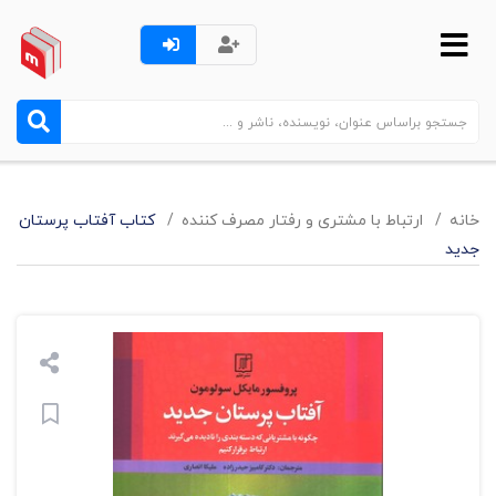
خانه
ارتباط با مشتری و رفتار مصرف کننده
کتاب آفتاب پرستان
جدید