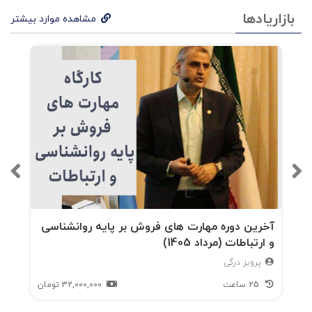
بازاریادها
مشاهده موارد بیشتر
آخرین دوره مهارت های فروش بر پایه روانشناسی
و ارتباطات (مرداد 1405)
پرویز درگی
25 ساعت
32,000,000
تومان