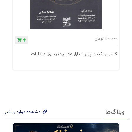
800,000
تومان
0
کتاب بازگشت پول از بازار مدیریت وصول مطالبات
ک
وبلاگ‌ها
مشاهده موارد بیشتر