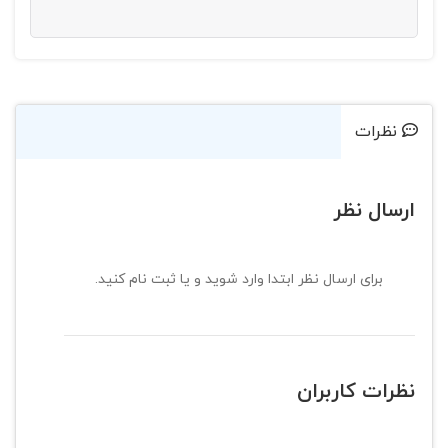
نظرات
ارسال نظر
برای ارسال نظر ابتدا وارد شوید و یا ثبت نام کنید.
نظرات کاربران