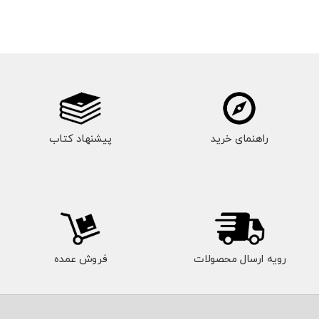
راهنمای خرید
پیشنهاد کتاب
رویه ارسال محصولات
فروش عمده