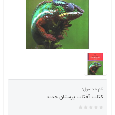
نام محصول:
کتاب آفتاب پرستان جدید