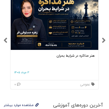
هنر مذاکره در شرایط بحران
3 مرداد 1405
عمومی
0
آخرین دوره‌های آموزشی
مشاهده موارد بیشتر