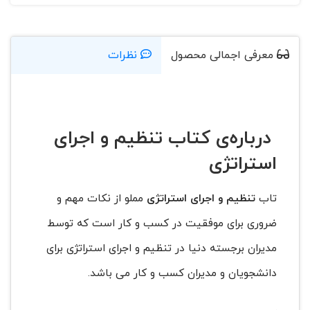
معرفی اجمالی محصول
نظرات
درباره‌ی کتاب تنظیم و اجرای
استراتژی
تاب
تنظیم و اجرای استراتژی
مملو از نکات مهم و
ضروری برای موفقیت در کسب و کار است که توسط
مدیران برجسته دنیا در تنظیم و اجرای استراتژی برای
دانشجویان و مدیران کسب و کار می باشد.