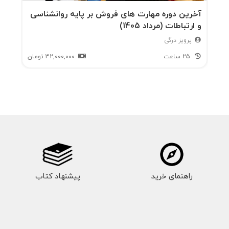
آخرین دوره مهارت های فروش بر پایه روانشناسی
و ارتباطات (مرداد 1405)
پرویز درگی
25 ساعت
32,000,000
تومان
راهنمای خرید
پیشنهاد کتاب