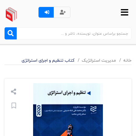
خانه
مدیریت استراتژیک
کتاب تنظیم و اجرای استراتژی