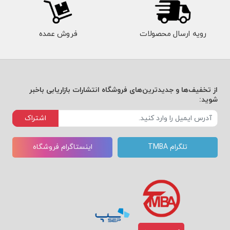
رویه ارسال محصولات
فروش عمده
از تخفیف‌ها و جدیدترین‌های فروشگاه انتشارات بازاریابی باخبر
شوید:
اشتراک
تلگرام TMBA
اینستاگرام فروشگاه