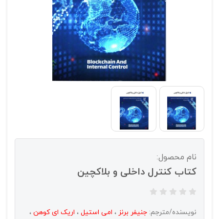
نام محصول:
کتاب کنترل داخلی و بلاکچین
نویسنده/مترجم:
جنیفر برنز
،
امی استیل
،
اریک ای کوهن
،