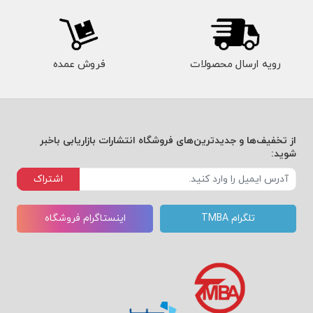
رویه ارسال محصولات
فروش عمده
از تخفیف‌ها و جدیدترین‌های فروشگاه انتشارات بازاریابی باخبر
شوید:
اشتراک
تلگرام TMBA
اینستاگرام فروشگاه