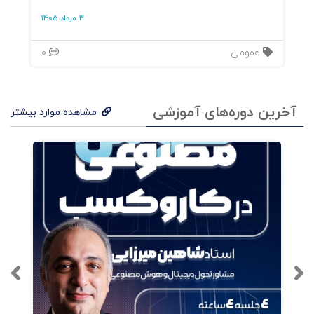
3 مرداد 1405
عمومی
0
آخرین دوره‌های آموزشی
مشاهده موارد بیشتر