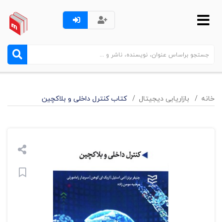
خانه
بازاریابی دیجیتال
کتاب کنترل داخلی و بلاکچین