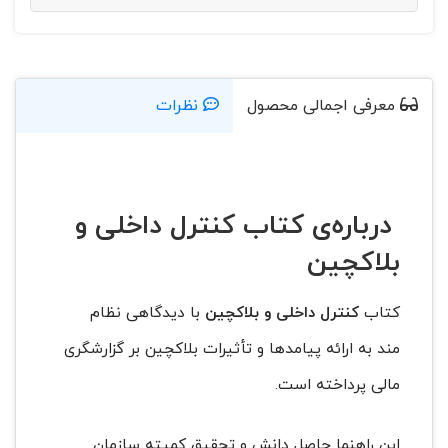
معرفی اجمالی محصول
نظرات
درباره‌ی کتاب کنترل داخلی و
بلاکچین
کتاب
کنترل داخلی و بلاکچین
با دیدگاهی نظام
مند به ارائه پیامدها و تأثیرات بلاکچین بر گزارشگری
مالی پرداخته است.
این راهنما حاصل دانش و تحقیق کمیته سازمان