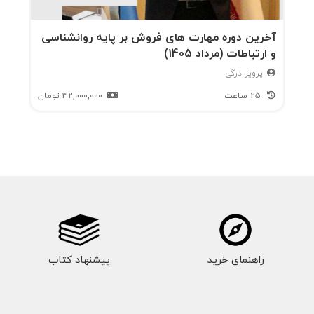
آخرین دوره مهارت های فروش بر پایه روانشناسی
و ارتباطات (مرداد 1405)
پرویز درگی
25 ساعت
32,000,000
تومان
راهنمای خرید
پیشنهاد کتاب