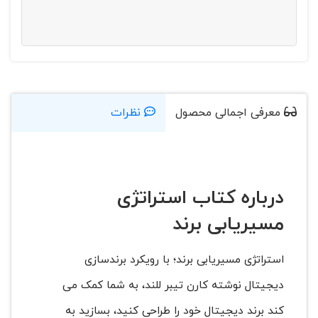
معرفی اجمالی محصول
نظرات
درباره کتاب استراتژی
مسیریابی برند
استراتژی مسیریابی برند؛ با رویکرد برندسازی
دیجیتال نوشته کارن تیبر للند، به شما کمک می
کند برند دیجیتال خود را طراحی کنید، بسازید به