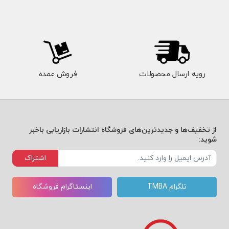
رویه ارسال محصولات
فروش عمده
از تخفیف‌ها و جدیدترین‌های فروشگاه انتشارات بازاریابی باخبر
شوید:
اشتراک
تلگرام TMBA
اینستاگرام فروشگاه