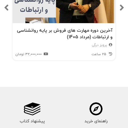
آخرین دوره مهارت های فروش بر پایه روانشناسی
و ارتباطات (مرداد 1405)
پرویز درگی
25 ساعت
32,000,000
تومان
راهنمای خرید
پیشنهاد کتاب