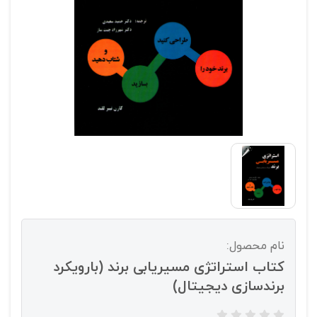
نام محصول:
کتاب استراتژی مسیریابی برند (بارویکرد
برندسازی دیجیتال)