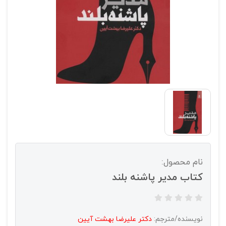
نام محصول:
کتاب مدیر پاشنه بلند
نویسنده/مترجم:
دکتر علیرضا بهشت آیین