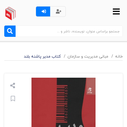
خانه
مبانی مدیریت و سازمان
کتاب مدیر پاشنه بلند