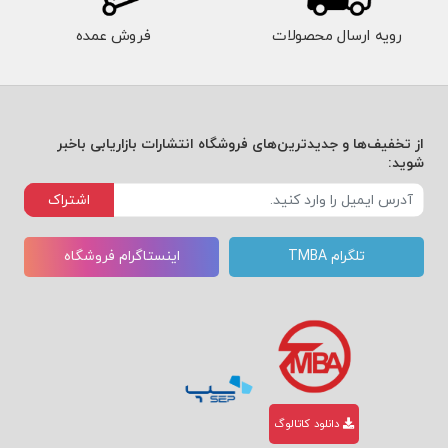
رویه ارسال محصولات
فروش عمده
از تخفیف‌ها و جدیدترین‌های فروشگاه انتشارات بازاریابی باخبر
شوید:
اشتراک
تلگرام TMBA
اینستاگرام فروشگاه
دانلود کاتالوگ