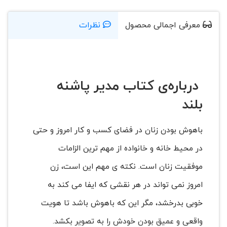
معرفی اجمالی محصول
نظرات
درباره‌ی کتاب مدیر پاشنه
بلند
باهوش بودن زنان در فضای کسب و کار امروز و حتی
در محیط خانه و خانواده از مهم ترین الزامات
موفقیت زنان است. نکته ی مهم این است، زن
امروز نمی تواند در هر نقشی که ایفا می کند به
خوبی بدرخشد، مگر این که باهوش باشد تا هویت
واقعی و عمیق بودن خودش را به تصویر بکشد.