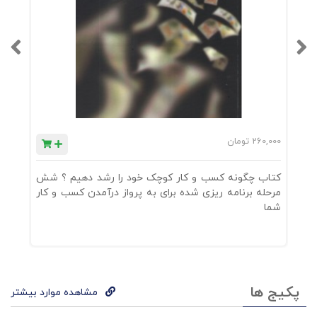
260,000
تومان
0
کتاب چگونه کسب و کار کوچک خود را رشد دهیم ؟ شش
ک
مرحله برنامه ریزی شده برای به پرواز درآمدن کسب و کار
خ
شما
پکیج ها
مشاهده موارد بیشتر