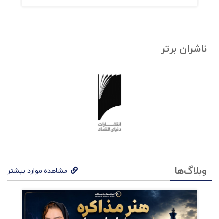
ناشران برتر
وبلاگ‌ها
مشاهده موارد بیشتر