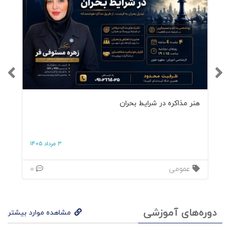
هنر مذاکره در شرایط بحران
3 مرداد 1405
عمومی
0
دوره‌های آموزشی
مشاهده موارد بیشتر