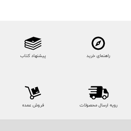
راهنمای خرید
پیشنهاد کتاب
رویه ارسال محصولات
فروش عمده