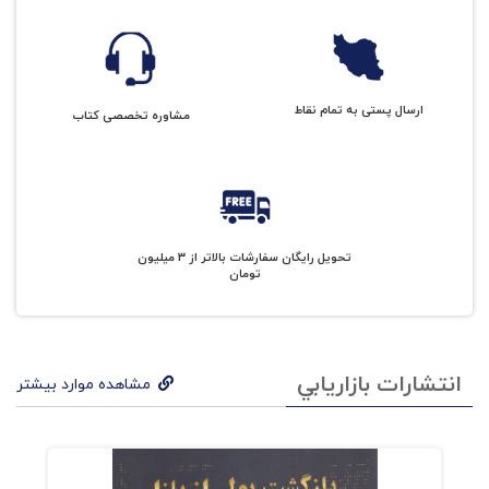
ارسال پستی به تمام نقاط
مشاوره تخصصی کتاب
تحویل رایگان سفارشات بالاتر از 3 میلیون
تومان
انتشارات بازاريابي
مشاهده موارد بیشتر