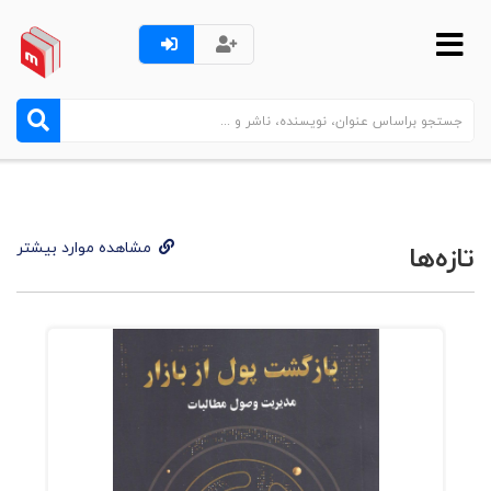
مشاهده موارد بیشتر
تازه‌ها