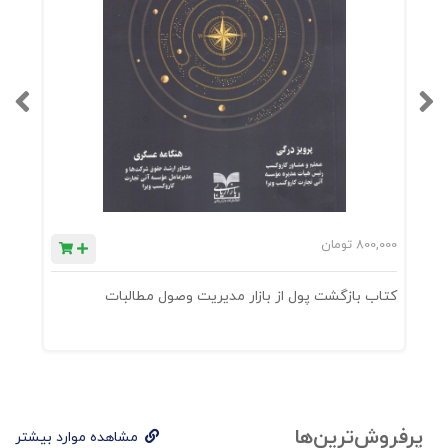
800,000
تومان
0
کتاب بازگشت پول از بازار مدیریت وصول مطالبات
ک
پرفروش‌ترین‌ها
مشاهده موارد بیشتر