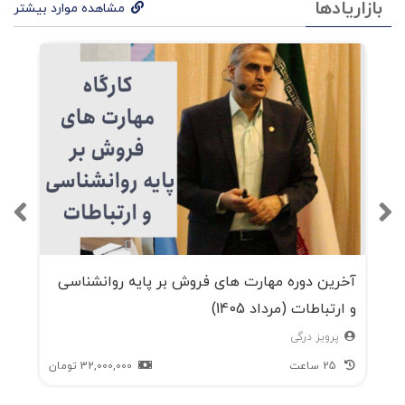
بازاریادها
مشاهده موارد بیشتر
آخرین دوره مهارت های فروش بر پایه روانشناسی
و ارتباطات (مرداد 1405)
پرویز درگی
25 ساعت
32,000,000
تومان