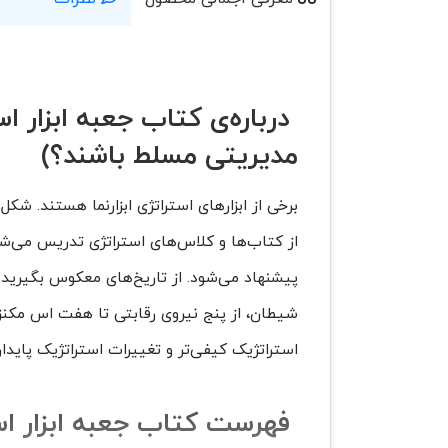
درباره‌ی کتاب جعبه ابزار ا
مدیریتی مسلط باشند؟)
برخی از ابزارهای استراتژی ابزارنما هستند. شکل 
از کتاب‌ها و کلاس‌های استراتژی تدریس می‌شون
پیشنهاد می‌شود. از تاریخ‌های معکوس بگیرید ت
شیطان، از پنج نیروی رقابتی تا هفت اس مکنزی
استراتژیک کیفی‌تر و تغییرات استراتژیک پایدا
فهرست کتاب جعبه ابزار است