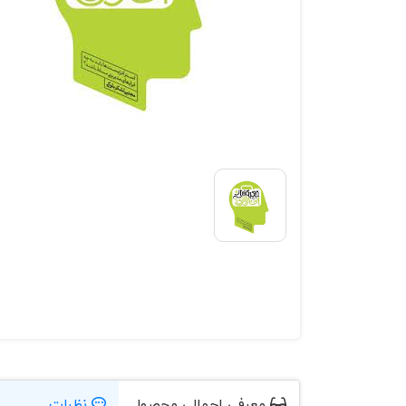
معرفی اجمالی محصول
نظرات