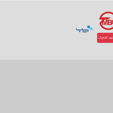
لود کاتالوگ