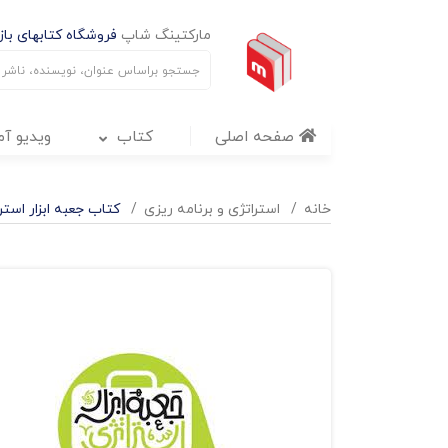
مارکتینگ شاپ
فروشگاه کتابهای بازا
صفحه اصلی
کتاب
ویدیو آ
خانه
استراتژی و برنامه ریزی
کتاب جعبه ابزار است