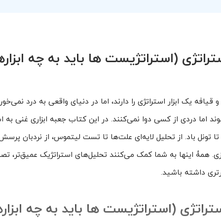
ستراتژی (استراتژیست ها باید به چه ابزار
و قیافه یک ابزار استراتژی را دارند، اما در دنیای واقعی به درد نمی‌خور
د اما دردی از کسی دوا نمی‌کنند. در این کتاب جعبه ابزاری غنی به ا
ا تونل باد. از تحلیل لایه‌ای علت‌ها تا تست لیتموس، از نردبان پرسش
. همۀ اینها به شما کمک می‌کنند تحلیل‌های استراتژیک عمیق‌تر، ت
رتری داشته باشید.
راتژی (استراتژیست ها باید به چه ابزار