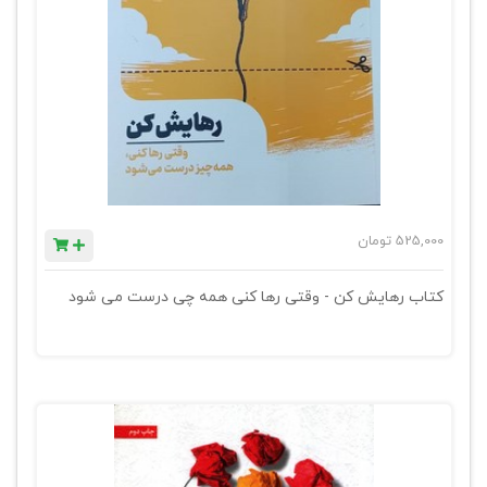
525,000
تومان
کتاب رهایش کن - وقتی رها کنی همه چی درست می شود