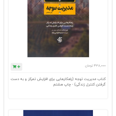
438,000
تومان
کتاب مدیریت توجه (راهکارهایی برای افزایش تمرکز و به دست
گرفتن کنترل زندگی) - چاپ هشتم