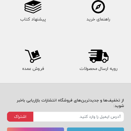
راهنمای خرید
پیشنهاد کتاب
رویه ارسال محصولات
فروش عمده
از تخفیف‌ها و جدیدترین‌های فروشگاه انتشارات بازاریابی باخبر
شوید:
اشتراک