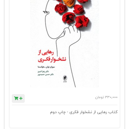
330,000
تومان
کتاب رهایی از نشخوار فکری - چاپ دوم