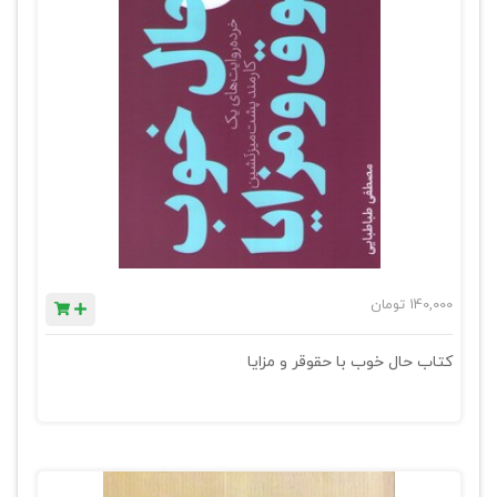
140,000
تومان
کتاب حال خوب با حقوقر و مزایا