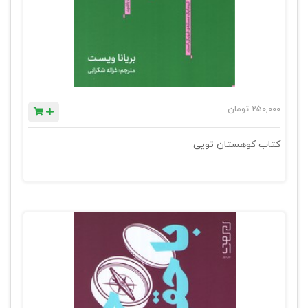
250,000
تومان
کتاب کوهستان تویی