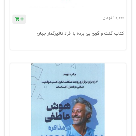
110,000
تومان
کتاب گفت‌ و گوی بی پرده با افراد تاثیرگذار جهان