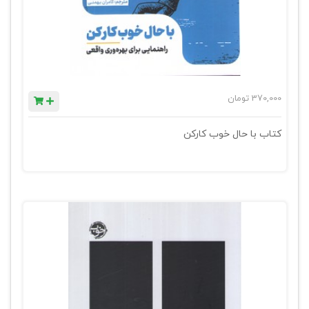
370,000
تومان
کتاب با حال خوب کارکن