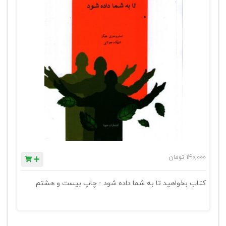
140,000
تومان
کتاب بخواهید تا به شما داده شود - چاپ بیست و هشتم