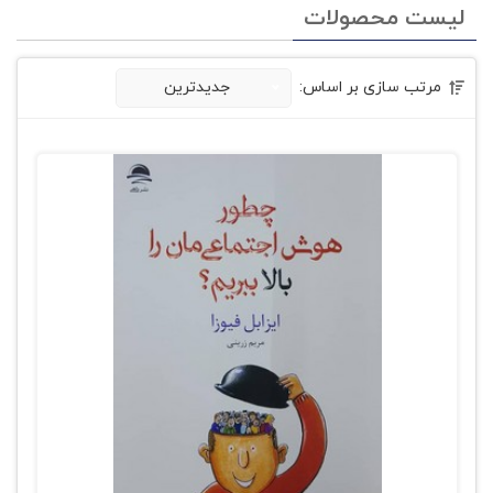
لیست محصولات
مرتب سازی بر اساس:
جدیدترین