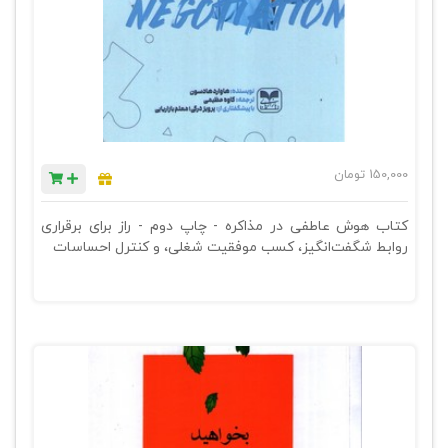
150,000
تومان
کتاب هوش عاطفی در مذاکره - چاپ دوم - راز برای برقراری
روابط شگفت‌انگیز، کسب موفقیت شغلی، و کنترل احساسات