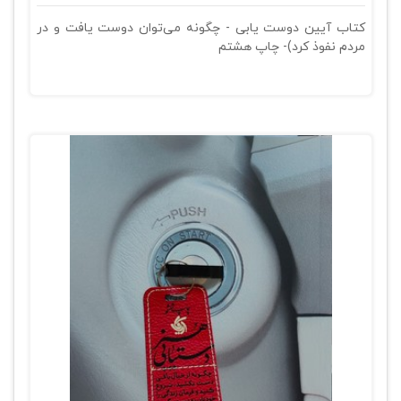
کتاب آیین دوست یابی - چگونه می‌توان دوست یافت و در
مردم نفوذ کرد)- چاپ هشتم