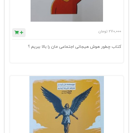
270,000
تومان
کتاب چطور هوش هیجانی اجتماعی مان را بالا ببریم ؟