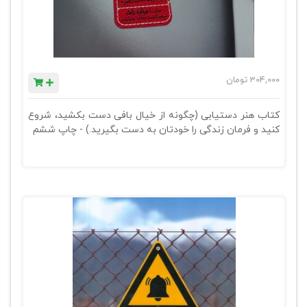
304,000
تومان
کتاب هنر دستیابی (چگونه از خیال بافی دست بکشید، شروع
کنید و فرمان زندگی را خودتان به دست بگیرید.) - چاپ ششم