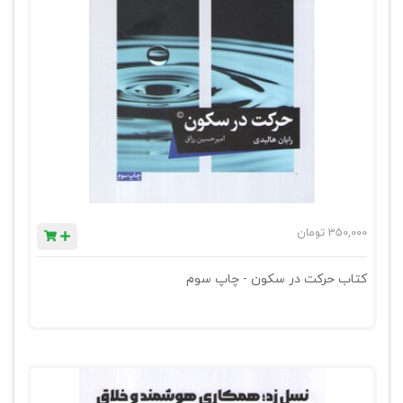
350,000
تومان
کتاب حرکت در سکون - چاپ سوم