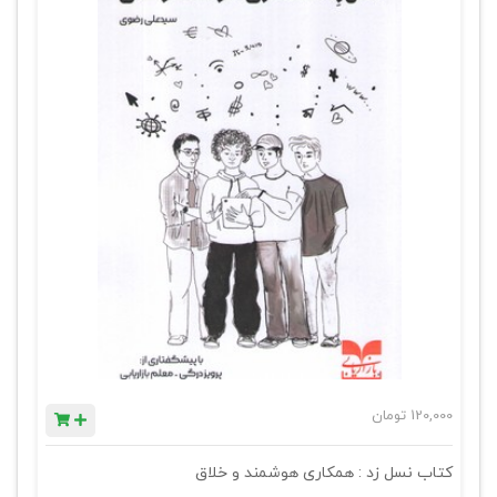
120,000
تومان
کتاب نسل زد : همکاری هوشمند و خلاق