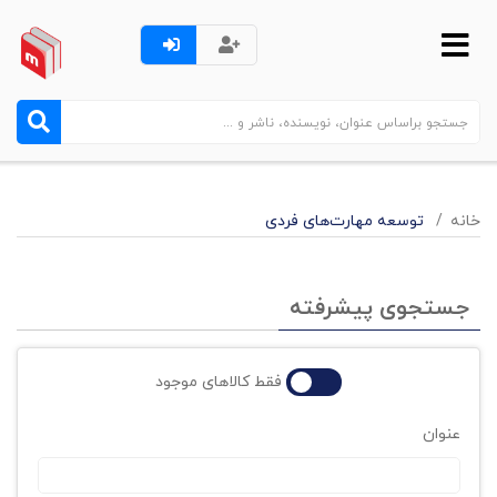
خانه
توسعه مهارت‌های فردی
جستجوی پیشرفته
فقط کالاهای موجود
عنوان