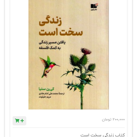
200,000
تومان
کتاب زندگی سخت است