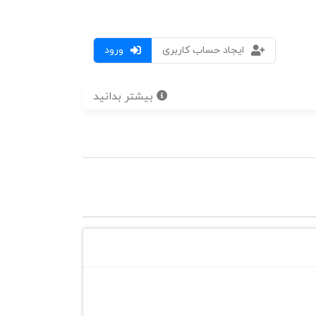
ایجاد حساب کاربری
ورود
بیشتر بدانید