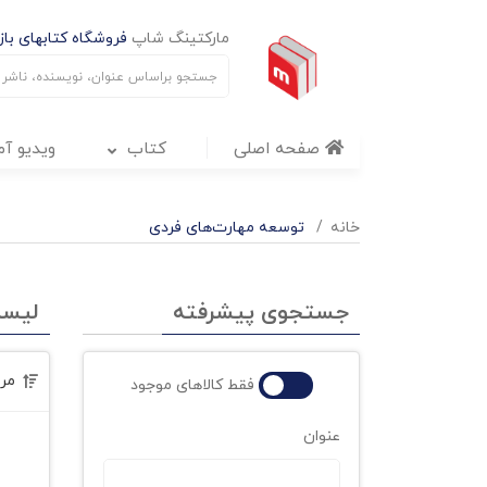
مارکتینگ شاپ
فروشگاه کتابهای بازا
صفحه اصلی
کتاب
ویدیو آ
خانه
توسعه مهارت‌های فردی
جستجوی پیشرفته
لیس
مر
فقط کالاهای موجود
عنوان