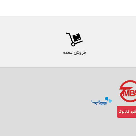
فروش عمده
لود کاتالوگ