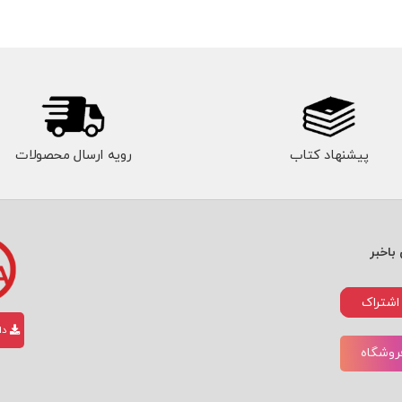
پیشنهاد کتاب
رویه ارسال محصولات
باخبر
اشتراک
دان
فروشگاه