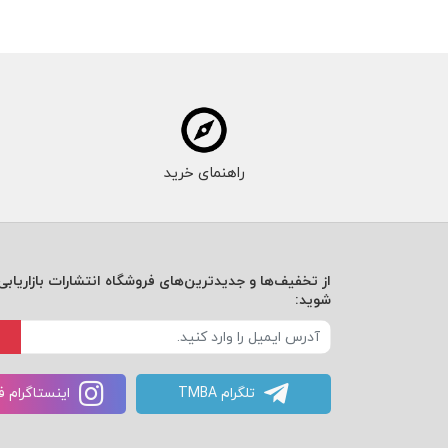
راهنمای خرید
از تخفیف‌ها و جدیدترین‌های فروشگاه انتشارات بازاریابی 
شوید:
تلگرام TMBA
اینستاگرام 