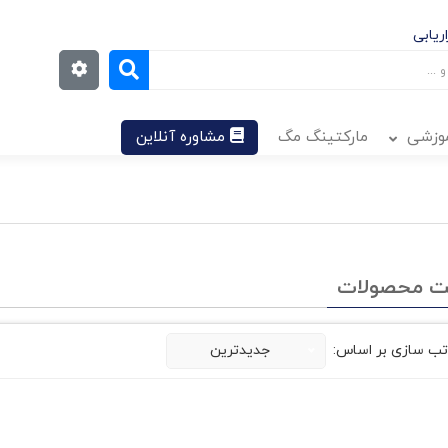
ریابی
موزشی
مارکتینگ مگ
مشاوره آنلاین
ت محصولات
تب سازی بر اساس:
جدیدترین