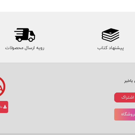
پیشنهاد کتاب
رویه ارسال محصولات
باخبر
اشتراک
دان
فروشگاه