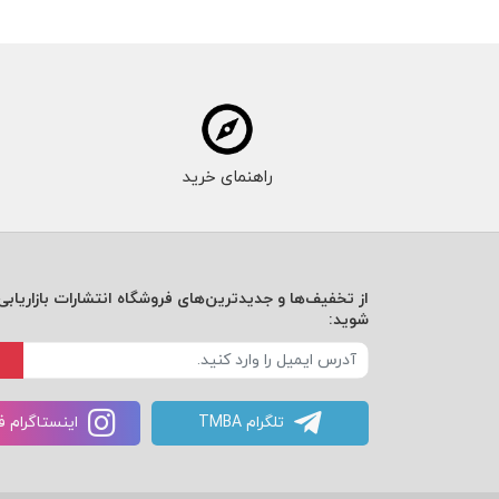
راهنمای خرید
از تخفیف‌ها و جدیدترین‌های فروشگاه انتشارات بازاریابی 
شوید:
تلگرام TMBA
اینستاگرام 