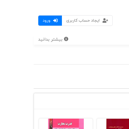
ایجاد حساب کاربری
ورود
بیشتر بدانید