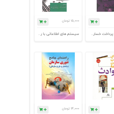
15,000
تومان
شیوه نامه پرداخت خسارت مالی شخص ثالث
سیستم های اطلاعاتی با رویکرد بازاریابی و مالی
14,000
تومان