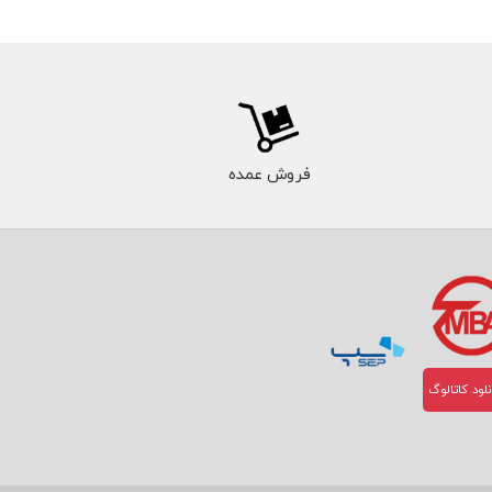
فروش عمده
لود کاتالوگ