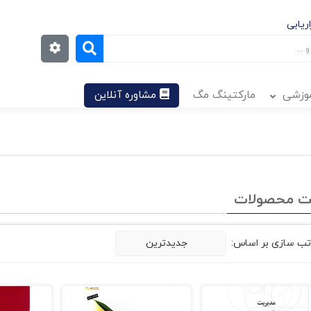
ریابی
موزشی
مارکتینگ مگ
مشاوره آنلاین
ت محصولات
تب سازی بر اساس:
جدیدترین