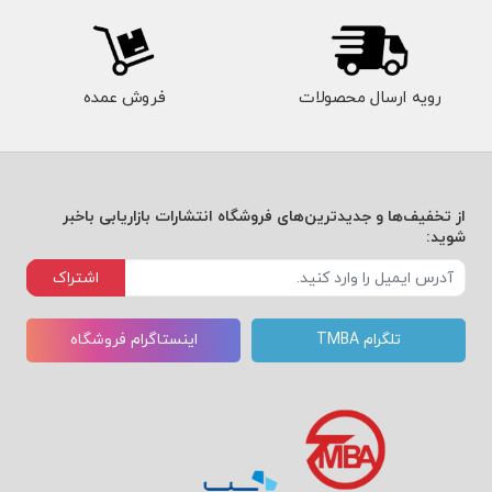
رویه ارسال محصولات
فروش عمده
از تخفیف‌ها و جدیدترین‌های فروشگاه انتشارات بازاریابی باخبر
شوید:
اشتراک
تلگرام TMBA
اینستاگرام فروشگاه