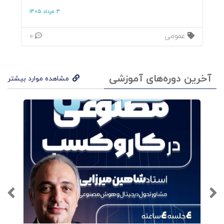
3 مرداد 1405
عمومی
0
آخرین دوره‌های آموزشی
مشاهده موارد بیشتر