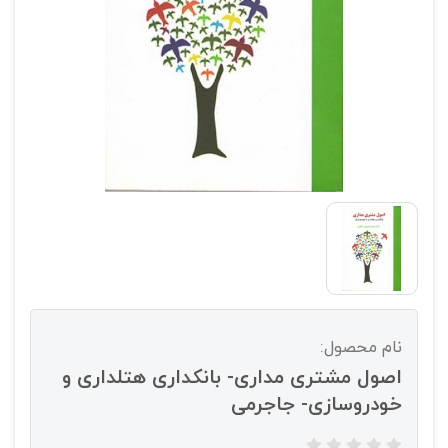
نام محصول:
اصول مشتری مداری- بانکداری هتلداری و
خودروسازی- جاجرمی