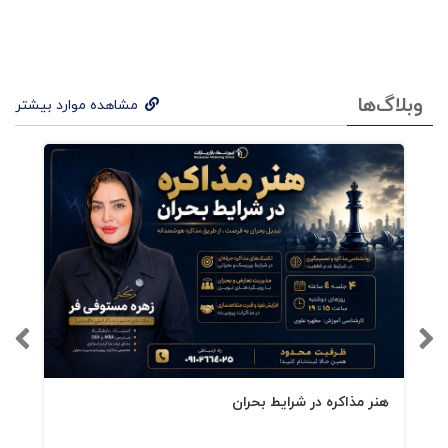
وبلاگ‌ها
مشاهده موارد بیشتر
هنر مذاکره در شرایط بحران