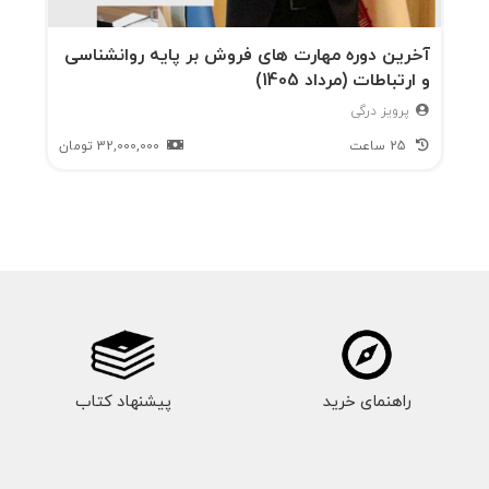
آخرین دوره مهارت های فروش بر پایه روانشناسی
و ارتباطات (مرداد 1405)
پرویز درگی
25 ساعت
32,000,000
تومان
راهنمای خرید
پیشنهاد کتاب