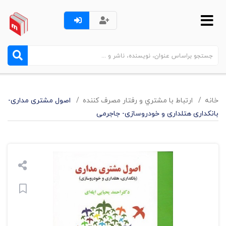
خانه
ارتباط با مشتري و رفتار مصرف کننده
اصول مشتری مداری-
بانکداری هتلداری و خودروسازی- جاجرمی