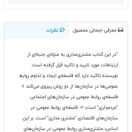
معرفی اجمالی محصول
نظرات
"در این کتاب مشتری‌مداری به منزله‌ی جنبه‌ای از
ارتباطات مورد تایید و تاکید قرار گرفته است.
نویسنده تاکید دارد که فلسفه‌ی ایجاد و تداوم روابط
عمومی‌ها در سازمان‌ها از دو روش پیروی می‌کند. 1-
فلسفه‌ی روابط عمومی در سازمان‌های اجتماعی
"مردم‌داری" است، 2- فلسفه‌ی روابط عمومی در
سازمان‌های اقتصادی "مشتری مداری" است. بر این
اساس، مشتری‌‌مداری روابط عمومی در سازمان‌های