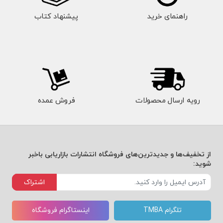
راهنمای خرید
پیشنهاد کتاب
رویه ارسال محصولات
فروش عمده
از تخفیف‌ها و جدیدترین‌های فروشگاه انتشارات بازاریابی باخبر
شوید:
اشتراک
تلگرام TMBA
اینستاگرام فروشگاه