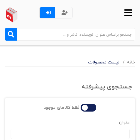
خانه
لیست محصولات
جستجوی پیشرفته
فقط کالاهای موجود
عنوان