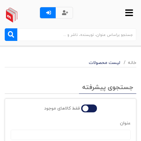
خانه
لیست محصولات
جستجوی پیشرفته
فقط کالاهای موجود
عنوان