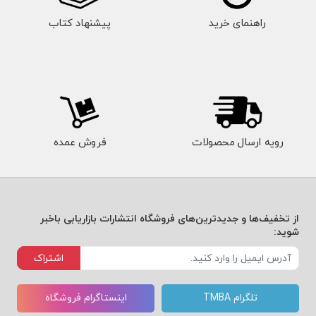
راهنمای خرید
پیشنهاد کتاب
رویه ارسال محصولات
فروش عمده
از تخفیف‌ها و جدیدترین‌های فروشگاه انتشارات بازاریابی باخبر
شوید:
اشتراک
تلگرام TMBA
اینستاگرام فروشگاه