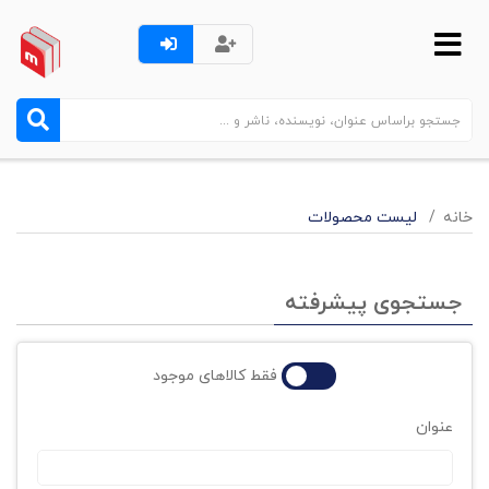
خانه
لیست محصولات
جستجوی پیشرفته
فقط کالاهای موجود
عنوان