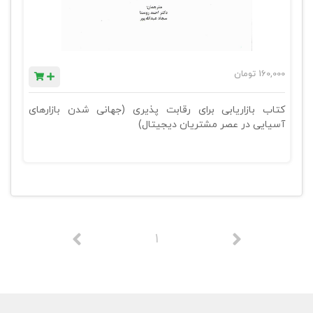
160,000
تومان
کتاب بازاریابی برای رقابت پذیری (جهانی شدن بازارهای
آسیایی در عصر مشتریان دیجیتال)
1