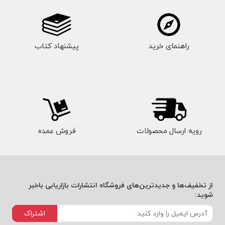
راهنمای خرید
پیشنهاد کتاب
رویه ارسال محصولات
فروش عمده
از تخفیف‌ها و جدیدترین‌های فروشگاه انتشارات بازاریابی باخبر
شوید:
اشتراک