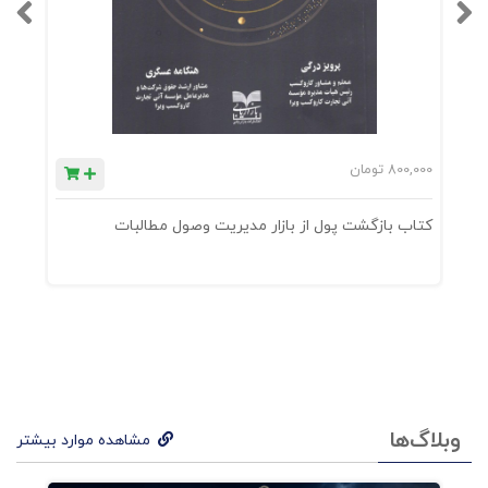
800,000
تومان
0
کتاب بازگشت پول از بازار مدیریت وصول مطالبات
ک
وبلاگ‌ها
مشاهده موارد بیشتر