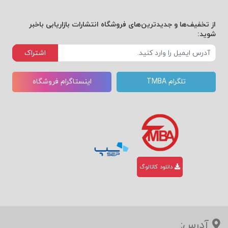
از تخفیف‌ها و جدیدترین‌های فروشگاه انتشارات بازاریابی باخبر
شوید:
اشتراک
تلگرام TMBA
اینستاگرام فروشگاه
دانلود کاتالوگ
آدرس: