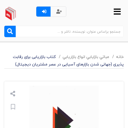
خانه
مباتي بازايابي انواع بازاريابي
کتاب بازاریابی برای رقابت
پذیری (جهانی شدن بازارهای آسیایی در عصر مشتریان دیجیتال)