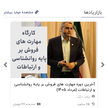
بازاریادها
مشاهده موارد بیشتر
آخرین دوره مهارت های فروش بر پایه روانشناسی
و ارتباطات (مرداد 1405)
پرویز درگی
25 ساعت
32,000,000
تومان