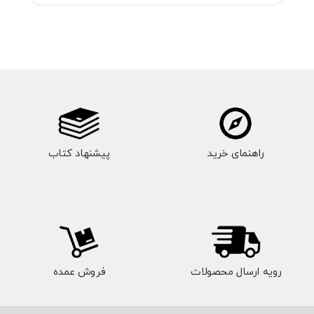
راهنمای خرید
پیشنهاد کتاب
رویه ارسال محصولات
فروش عمده