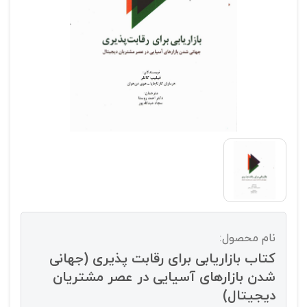
نام محصول:
کتاب بازاریابی برای رقابت پذیری (جهانی
شدن بازارهای آسیایی در عصر مشتریان
دیجیتال)