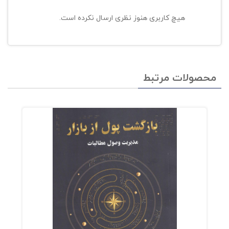
هیچ کاربری هنوز نظری ارسال نکرده است.
محصولات مرتبط