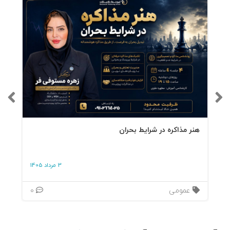
هنر مذاکره در شرایط بحران
3 مرداد 1405
عمومی
0