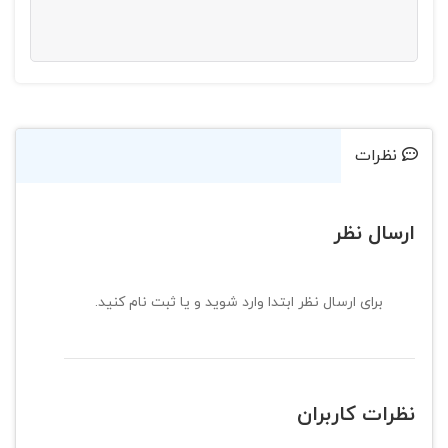
نظرات
ارسال نظر
برای ارسال نظر ابتدا وارد شوید و یا ثبت نام کنید.
نظرات کاربران