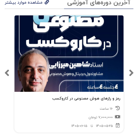
آخرین دوره‌های آموزشی
مشاهده موارد بیشتر
رمز و رازهای هوش مصنوعی در کاروکسب
16 ساعت
7,000,000
تومان
1405-05-25
تا
1405-06-15