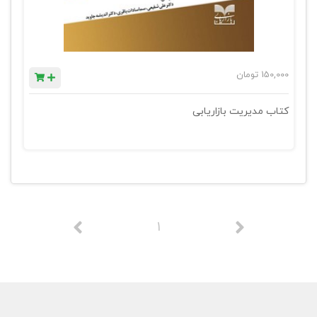
150,000
تومان
کتاب مدیریت بازاریابی
1