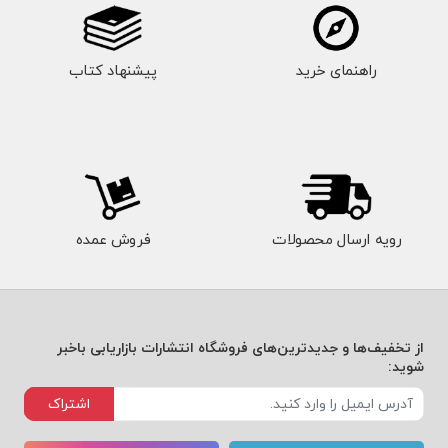
راهنمای خرید
پیشنهاد کتاب
رویه ارسال محصولات
فروش عمده
از تخفیف‌ها و جدیدترین‌های فروشگاه انتشارات بازاریابی باخبر
شوید:
اشتراک