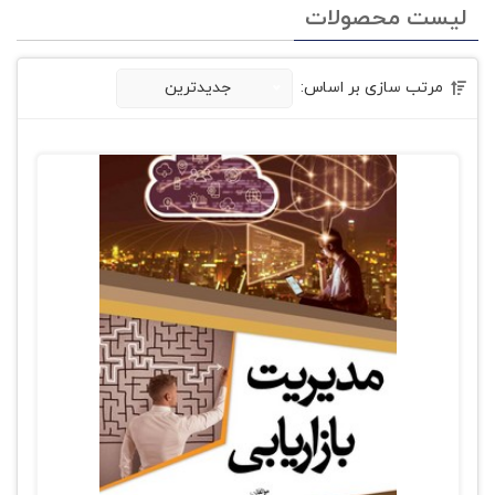
لیست محصولات
مرتب سازی بر اساس:
جدیدترین