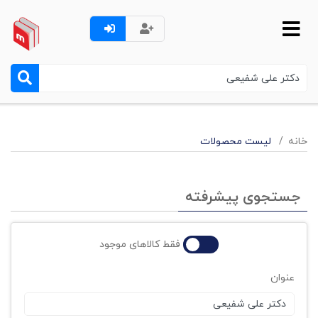
خانه
لیست محصولات
جستجوی پیشرفته
فقط کالاهای موجود
عنوان