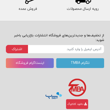
رویه ارسال محصولات
فروش عمده
از تخفیف‌ها و جدیدترین‌های فروشگاه انتشارات بازاریابی باخبر
شوید:
اشتراک
تلگرام TMBA
اینستاگرام فروشگاه
دانلود کاتالوگ