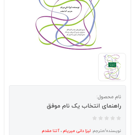
نام محصول:
راهنمای انتخاب یک نام موفق
نویسنده/مترجم:
لیزا دانی میریام
،
آتنا مقدم