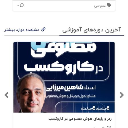
عمومی
0
آخرین دوره‌های آموزشی
مشاهده موارد بیشتر
رمز و رازهای هوش مصنوعی در کاروکسب