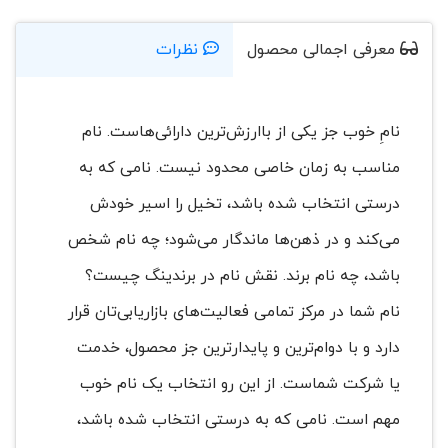
معرفی اجمالی محصول
نظرات
نامِ خوب جز یکی از باارزش‌ترین دارائی‌هاست. نام
مناسب به زمان خاصی محدود نیست. نامی که به
درستی انتخاب شده باشد، تخیل را اسیر خودش
می‌کند و در ذهن‌ها ماندگار می‌شود؛ چه نام شخص
باشد، چه نام برند. نقش نام در برندینگ چیست؟
نام شما در مرکز تمامی فعالیت‌های بازاریابی‌تان قرار
دارد و با دوام‌ترین و پایدارترین جز محصول، خدمت
یا شرکت شماست. از این رو انتخاب یک نام خوب
مهم است. نامی که به درستی انتخاب شده باشد،