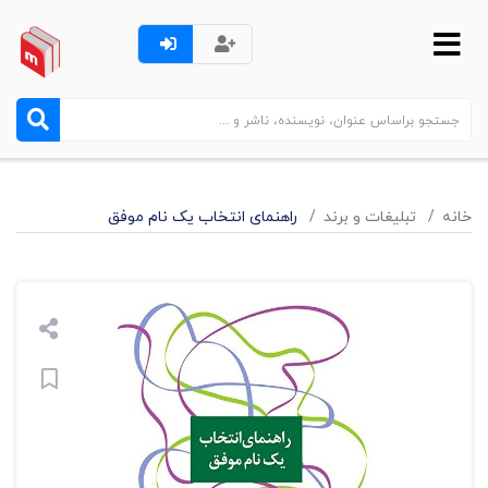
خانه
تبليغات و برند
راهنمای انتخاب یک نام موفق