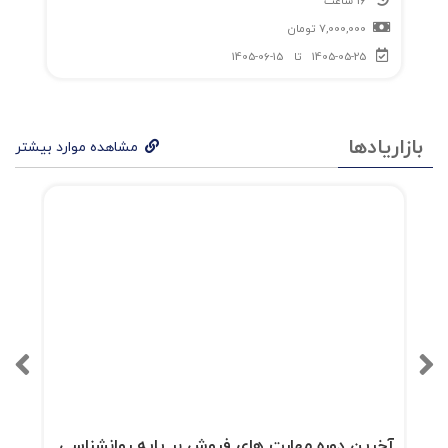
16 ساعت
7,000,000
تومان
1405-05-25
تا
1405-06-15
بازاریادها
مشاهده موارد بیشتر
آخرین دوره مهارت های فروش بر پایه روانشناسی