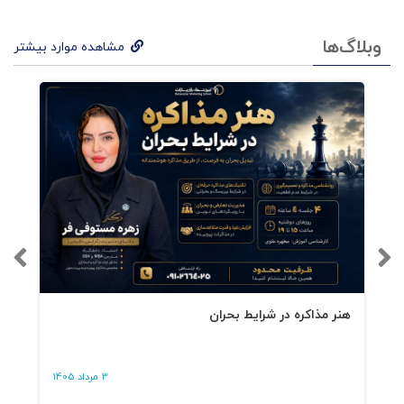
وبلاگ‌ها
مشاهده موارد بیشتر
هنر مذاکره در شرایط بحران
3 مرداد 1405