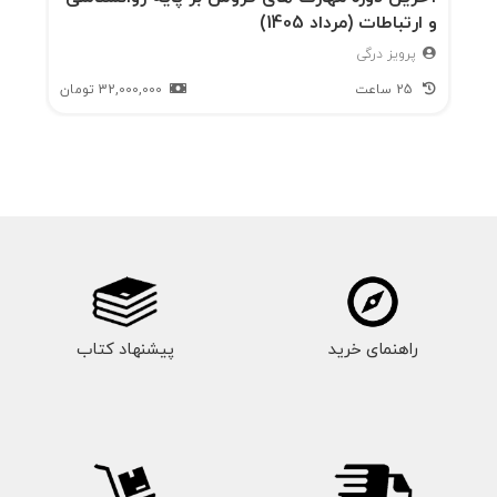
و ارتباطات (مرداد 1405)
پرویز درگی
25 ساعت
32,000,000
تومان
راهنمای خرید
پیشنهاد کتاب