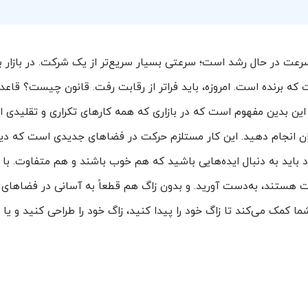
سرعت در حال رشد است؛ سرعتی بسیار سریع‌تر‌ از یک شرکت. در بازار 
که برنده است. امروزه، باید فراتر از رقابت رفت. قانون چیست؟ قاعد
ن بدین مفهوم است که در بازاری که همه کارهای تکراری و تقلیدی ا
گران انجام دهید. این کار مستلزم حرکت در فضاهای جدیدی است که دی
خود باید به دنبال ایده‌هایی باشید که هم خوب باشند و هم متفاوت. با 
 هستند، به‌دست آورید. و بدون زاگ هم قطعاً به آسانی در فضاهای تک
ا کمک می‌کند تا زاگ خود را پیدا کنید، زاگ خود را طراحی کنید و یا ز