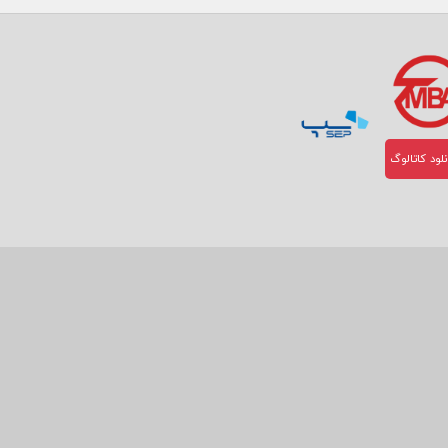
لود کاتالوگ