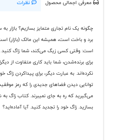
معرفی اجمالی محصول
نظرات
چگونه یک نام تجاری متمایز بسازیم؟ بازار به 
برد و باخت است، همیشه این مالک (بازار) است 
است: وقتی کسی زیگ می‌کند، شما زاگ کنید. ای
برای برنده‌شدن، شما باید کاری متفاوت از دی
نکرده‌اند. به عبارت دیگر، برای پیداکردن زاگ 
توانایی‌ دیدن فضاهای جدیدی را که رمز موفقیت
می‌گیرید که ره به جای نمیبرند. کتاب زاگ به شم
بسازید. زاگ خود را تجدید کنید. آیا آماده‌اید؟