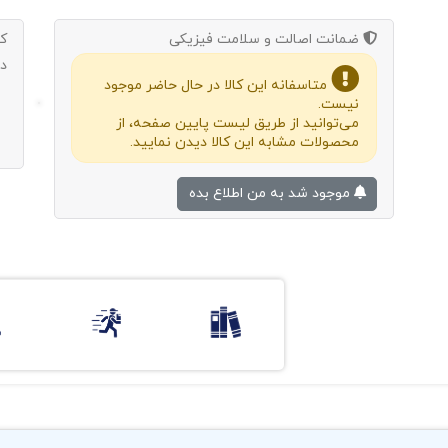
ضمانت اصالت و سلامت فیزیکی
ک
د
متاسفانه این کالا در حال حاضر موجود
نیست.
می‌توانید از طریق لیست پایین صفحه، از
محصولات مشابه این کالا دیدن نمایید.
موجود شد به من اطلاع بده