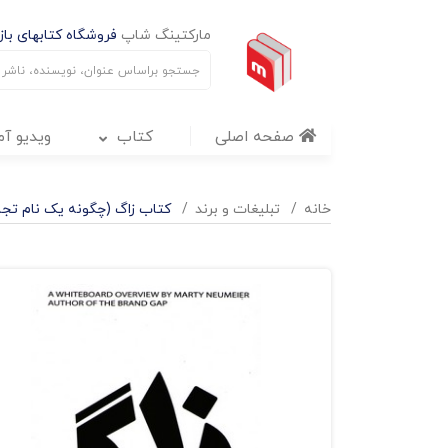
مارکتینگ شاپ
فروشگاه کتابهای بازا
صفحه اصلی
کتاب
ویدیو آ
خانه
تبليغات و برند
کتاب زاگ (چگونه یک نام تجا