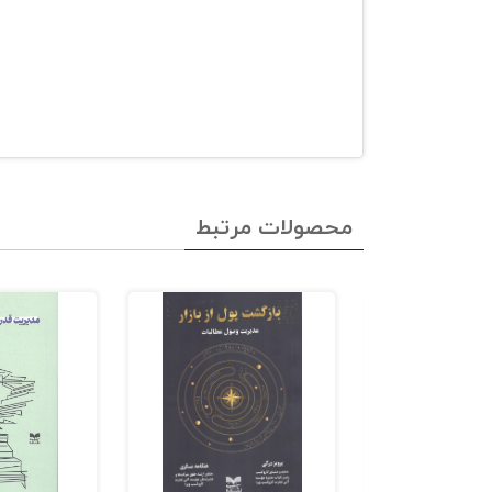
محصولات مرتبط