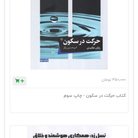
350,000
تومان
کتاب حرکت در سکون - چاپ سوم