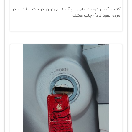
کتاب آیین دوست یابی - چگونه می‌توان دوست یافت و در
مردم نفوذ کرد)- چاپ هشتم