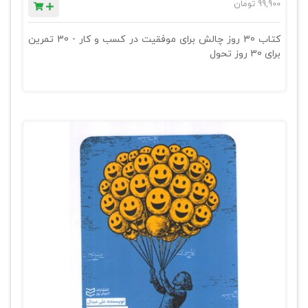
99,900
تومان
کتاب 30 روز چالش برای موفقیت در کسب و کار - 30 تمرین
برای 30 روز تحول