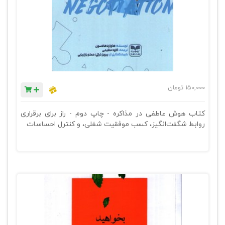
150,000
تومان
کتاب هوش عاطفی در مذاکره - چاپ دوم - راز برای برقراری
روابط شگفت‌انگیز، کسب موفقیت شغلی، و کنترل احساسات