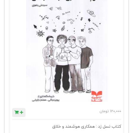
120,000
تومان
کتاب نسل زد : همکاری هوشمند و خلاق