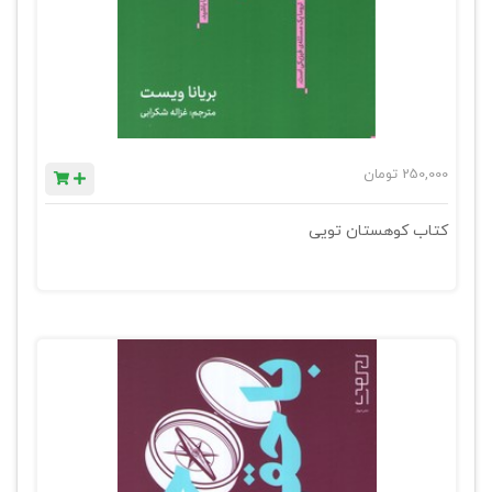
250,000
تومان
کتاب کوهستان تویی