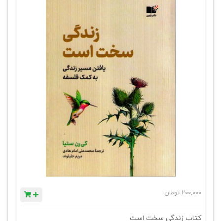
200,000
تومان
کتاب زندگی سخت است