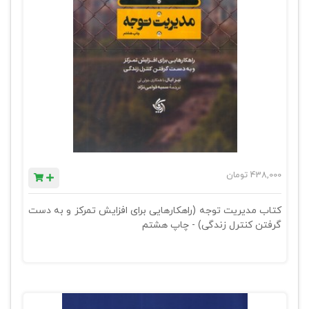
438,000
تومان
کتاب مدیریت توجه (راهکارهایی برای افزایش تمرکز و به دست
گرفتن کنترل زندگی) - چاپ هشتم