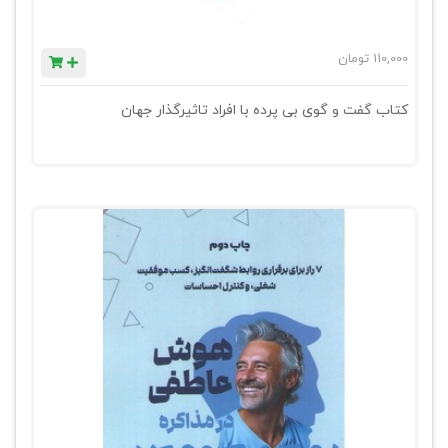
110,000
تومان
کتاب گفت‌ و گوی بی پرده با افراد تاثیرگذار جهان