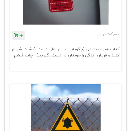
304,000
تومان
کتاب هنر دستیابی (چگونه از خیال بافی دست بکشید، شروع
کنید و فرمان زندگی را خودتان به دست بگیرید.) - چاپ ششم