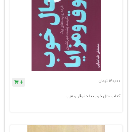
140,000
تومان
کتاب حال خوب با حقوقر و مزایا