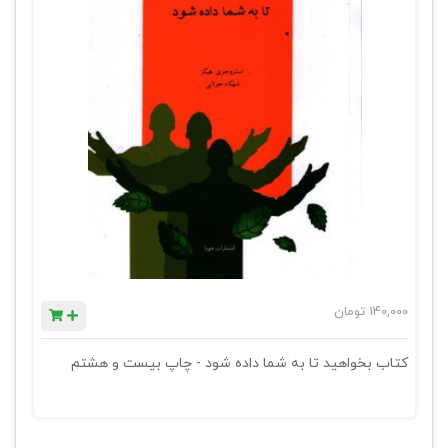
140,000
تومان
کتاب بخواهید تا به شما داده شود - چاپ بیست و هشتم