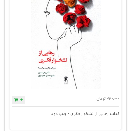
330,000
تومان
کتاب رهایی از نشخوار فکری - چاپ دوم