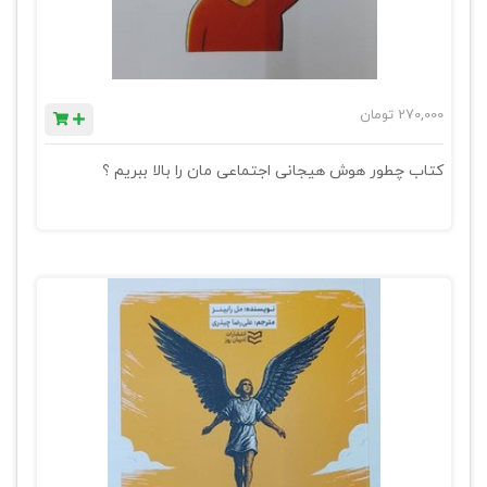
270,000
تومان
کتاب چطور هوش هیجانی اجتماعی مان را بالا ببریم ؟