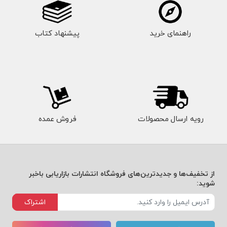
راهنمای خرید
پیشنهاد کتاب
رویه ارسال محصولات
فروش عمده
از تخفیف‌ها و جدیدترین‌های فروشگاه انتشارات بازاریابی باخبر
شوید:
اشتراک