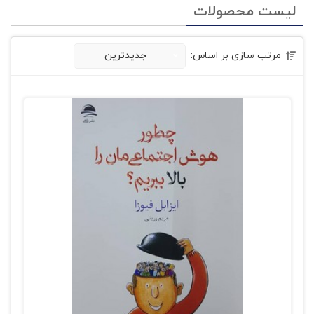
لیست محصولات
مرتب سازی بر اساس:
جدیدترین