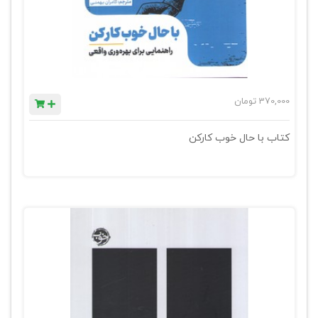
370,000
تومان
کتاب با حال خوب کارکن