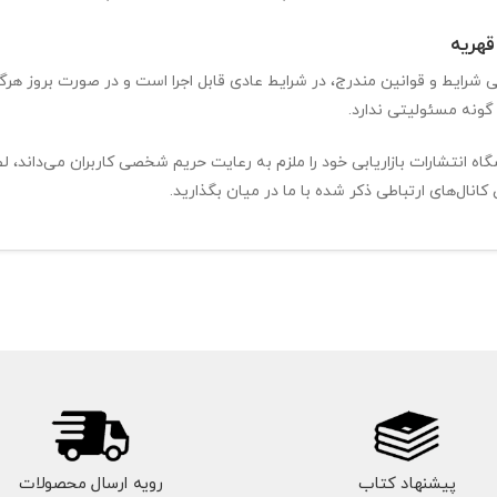
قهریه
 شرایط و قوانین مندرج، در شرایط عادی قابل اجرا است و در صورت بروز هرگون
ونه مسئولیتی ندارد.
اه انتشارات بازاریابی خود را ملزم به رعایت حریم شخصی کاربران می‌داند، 
کانال‏‌های ارتباطی ذکر شده با ما در میان بگذارید.
پیشنهاد کتاب
رویه ارسال محصولات