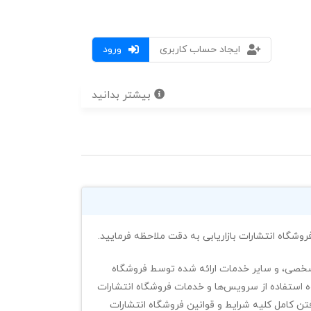
ایجاد حساب کاربری
ورود
بیشتر بدانید
 فروشگاه انتشارات بازاریابی به دقت ملاحظه فرمایید.
یل شخصی، و سایر خدمات ارائه شده توسط فروشگاه
وه استفاده از سرویس‌‏ها و خدمات فروشگاه انتشارات
تن کامل کلیه شرایط و قوانین فروشگاه انتشارات