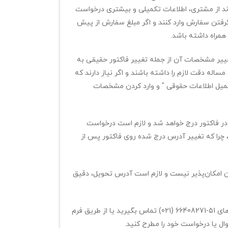
ند از مشتری، اطلاعات تکمیلی و بیشتری درخواست
رفتن سفارش وارد کنند و اگر مبلغ سفارش از پیش
همراه داشته باشد.
ییر مشخصات آن از جمله تغییر فاکتور حقیقی به
اله دقت لازم را داشته باشند و اگر نیاز دارند که
تکمیل اطلاعات حقوقی " و وارد کردن مشخصات
در فاکتور درج خواهد شد و لازم است درخواست
 چرا که تغییر آدرس درج شده روی فاکتور پس از
 امکان‌پذیر نیست و لازم است آدرس تحویل، دقیق
‌های
(021) 66408271-51
تماس بگیرید یا از طریق فرم
 یا درخواست خود را مطرح کنید.