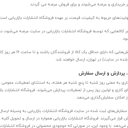
 خریداری و عرضه می‌شوند و برای فروش عرضه می گردند.
یت‌های مربوط به کیفیت، قیمت، بر عهده فروشگاه انتشارات بازاریابی است
ر کالاهایی که توسط فروشگاه انتشارات بازاریابی در سایت عرضه می‌شود،
ود.
‌شده در سایت) در تهران، ارسال خواهند شد.
 پردازش و ارسال سفارش
اری به معنی روز شنبه تا پنج شنبه هر هفته، به استثنای تعطیلات عمومی 
ز امکان سفارش‌‏گذاری می‌‏دهد.
سفارش‌‏های ثبت شده در سایت فروشگاه انتشارات بازاریابی به وسیله ارسا
ش قرار می‏‌گیرند. فروشگاه انتشارات بازاریابی همواره در ارسال و تحویل کل
 می‌دهد. با وجود این، در صورتی که موجودی محصولی در فروشگاه انتشارات ب