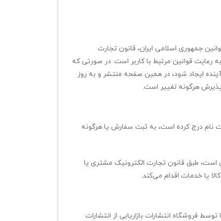
قوانین جمهوری اسلامی ایران، قانون تجارت
ه رعایت قوانین مرتبط با کاربر است. در صورتی که
ر آینده ایجاد شود، در همین صفحه منتشر و به روز
پذیرش هرگونه تغییر است.
ت نام درج کرده است، به ثبت سفارش یا هرگونه
ن است، طبق قانون تجارت الکترونیک مشتری یا
ا یا خدمات اقدام می‌کند.
توسط فروشگاه انتشارات بازاریابی از انتشارات