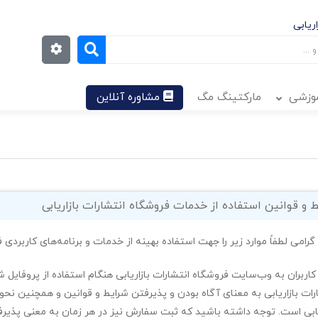
ریابی
موزشی
مارکتینگ مگ
مشاوره آنلاین
 و قوانین استفاده از خدمات فروشگاه انتشارات بازاریابی
 گرامی لطفاً موارد زیر را جهت استفاده بهینه از خدمات و برنامه‌‏های کاربردی
کاربران به وب‏‌سایت فروشگاه انتشارات بازاریابی هنگام استفاده از پروفا
رات بازاریابی به معنای آگاه بودن و پذیرفتن شرایط و قوانین و همچنین نح
یابی است. توجه داشته باشید که ثبت سفارش نیز در هر زمان به معنی پذیرف