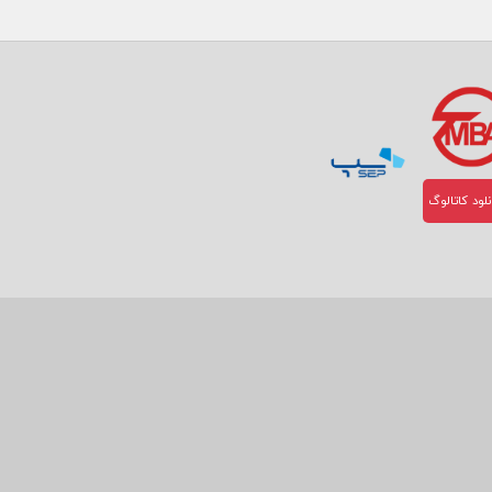
لود کاتالوگ