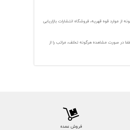
ه از موارد قوه قهریه، فروشگاه انتشارات بازاریابی
لطفا در صورت مشاهده هرگونه تخلف، مراتب را از
فروش عمده