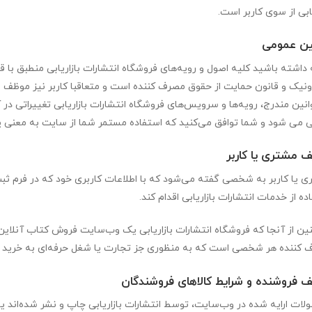
یابی از سوی کاربر است.
ین عمومی
داشته باشید کلیه اصول و رویه‏‌های فروشگاه انتشارات بازاریابی منطبق با 
ونیک و قانون حمایت از حقوق مصرف کننده است و متعاقبا کاربر نیز موظف ب
انین مندرج، رویه‏‌ها و سرویس‏‌های فروشگاه انتشارات بازاریابی تغییراتی د
 می شود و شما توافق می‏‌کنید که استفاده مستمر شما از سایت به معنی 
ف مشتری یا کاربر
 یا کاربر به شخصی گفته می‌شود که با اطلاعات کاربری خود که در فرم ثب
ده از خدمات انتشارات بازاریابی اقدام کند.
ن از آنجا که فروشگاه انتشارات بازاریابی یک وب‌سایت فروش کتاب آنلای
کننده هر شخصی است که به منظوری جز تجارت یا شغل حرفه‌ای به خرید کال
ف فروشنده و شرایط کالاهای فروشندگان
ات ارایه شده در وب‌سایت، توسط انتشارات بازاریابی چاپ و نشر شده‌اند یا 