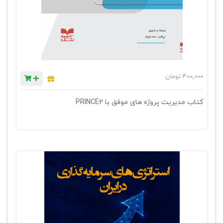
400,000
تومان
کتاب مدیریت پروژه های موفق با PRINCE2