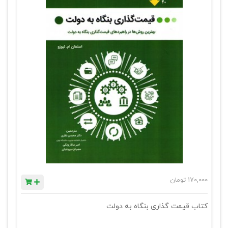
170,000
تومان
کتاب قیمت گذاری بنگاه به دولت