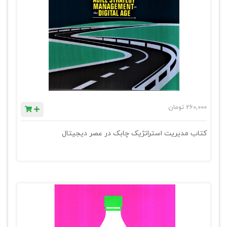
260,000
تومان
کتاب مدیریت استراتژیک چابک در عصر دیجیتال