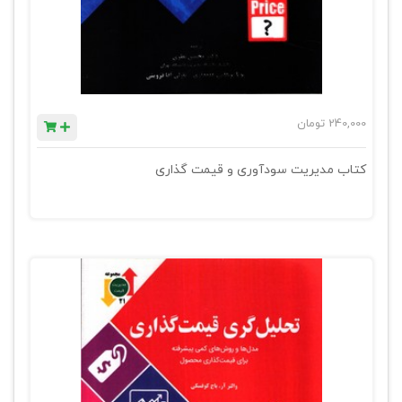
240,000
تومان
کتاب مدیریت سودآوری و قیمت گذاری