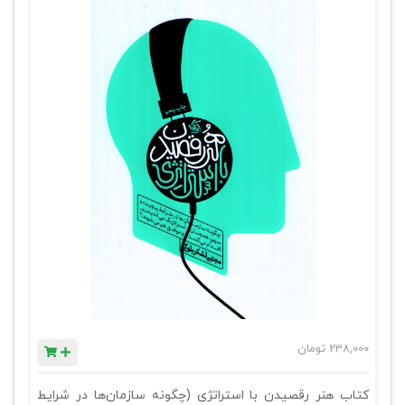
238,000
تومان
کتاب هنر رقصیدن با استراتژی (چگونه سازمان‌ها در شرایط