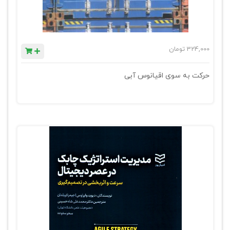
324,000
تومان
حرکت به سوی اقیانوس آبی