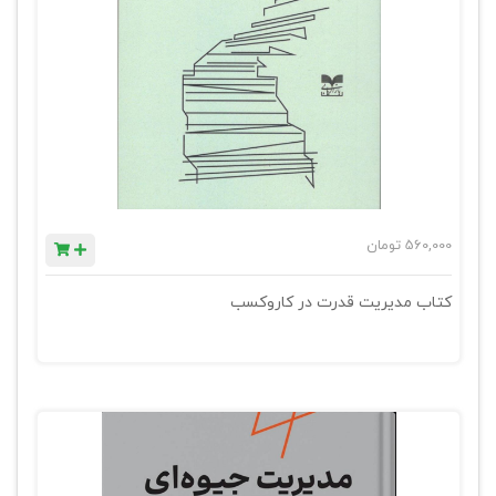
560,000
تومان
کتاب مدیریت قدرت در کاروکسب