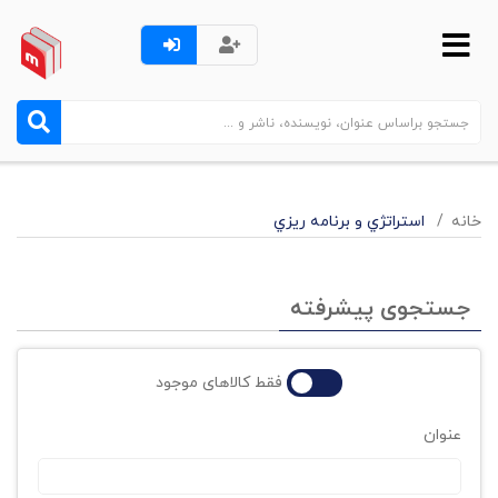
خانه
استراتژي و برنامه ريزي
جستجوی پیشرفته
فقط کالاهای موجود
عنوان