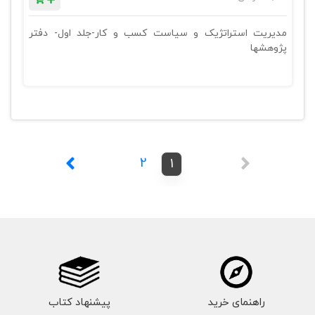
مدیریت استراتژیک و سیاست کسب و کار-جلد اول- دفتر
پژوهشها
2
1
راهنمای خرید
پیشنهاد کتاب