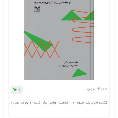
240,000
تومان
کتاب مدیریت جیوه ای - توصیه هایی برای تاب آوری در بحران