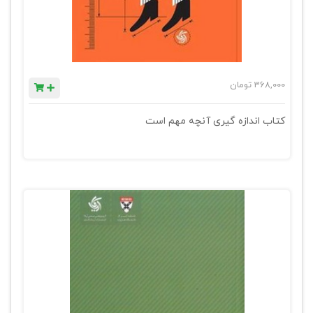
368,000
تومان
کتاب اندازه گیری آنچه مهم است