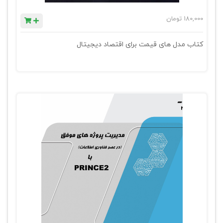
180,000
تومان
کتاب مدل های قیمت برای اقتصاد دیجیتال