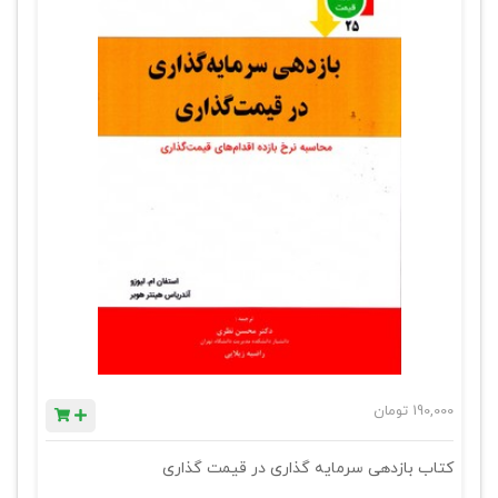
190,000
تومان
کتاب بازدهی سرمایه گذاری در قیمت گذاری