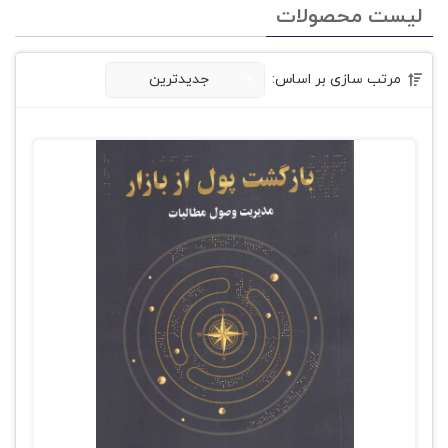
لیست محصولات
مرتب سازی بر اساس:
جدیدترین