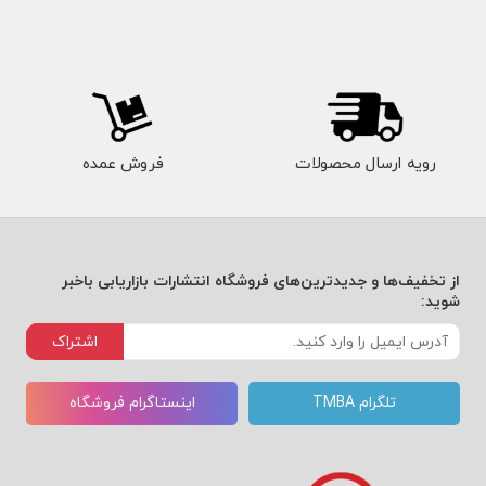
رویه ارسال محصولات
فروش عمده
از تخفیف‌ها و جدیدترین‌های فروشگاه انتشارات بازاریابی باخبر
شوید:
اشتراک
تلگرام TMBA
اینستاگرام فروشگاه