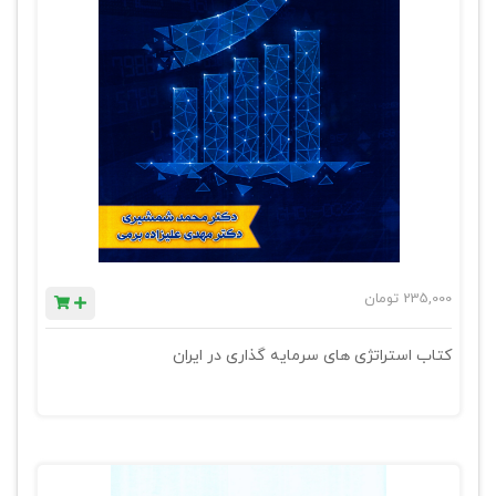
235,000
تومان
کتاب استراتژی های سرمایه گذاری در ایران