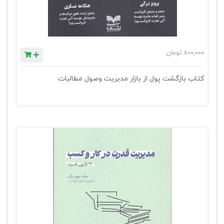
800,000
تومان
کتاب بازگشت پول از بازار مدیریت وصول مطالبات