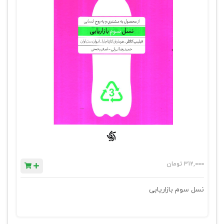
312,000
تومان
نسل سوم بازاریابی