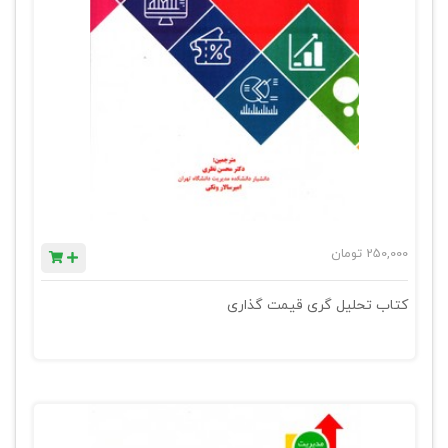
250,000
تومان
کتاب تحلیل گری قیمت گذاری