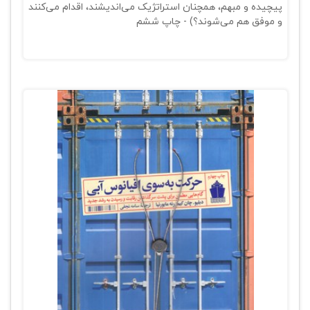
پیچیده و مبهم، همچنان استراتژیک می‌اندیشند، اقدام می‌کنند
و موفق هم می‌شوند؟) - چاپ ششم