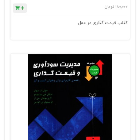
180,000
تومان
کتاب قیمت گذاری در عمل