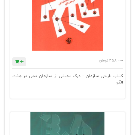
458,000
تومان
کتاب طراحی سازمان - درک عمیقی از سازمان دهی در هفت
الگو