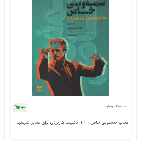
200,000
تومان
کتاب سمفونی خاص - 144 تکنیک کاربردی برای تمایز شرکتها