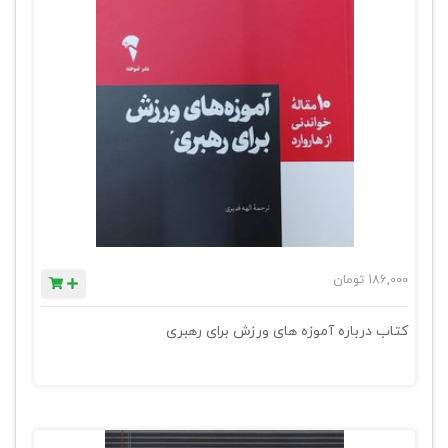
186,000
تومان
کتاب درباره آموزه های ورزش برای رهبری