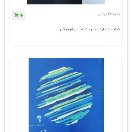
230,000
تومان
کتاب درباره مدیریت میان فرهنگی