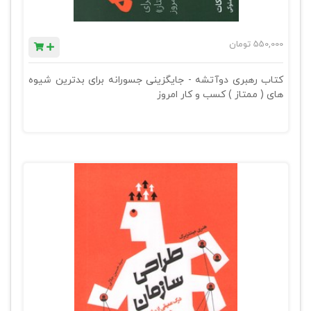
550,000
تومان
کتاب رهبری دوآتشه - جایگزینی جسورانه برای بدترین شیوه
های ( ممتاز ) کسب و کار امروز