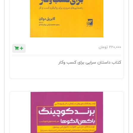
220,000
تومان
کتاب داستان سرایی برای کسب وکار