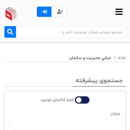
خانه
مباني مديريت و سازمان
جستجوی پیشرفته
فقط کالاهای موجود
عنوان