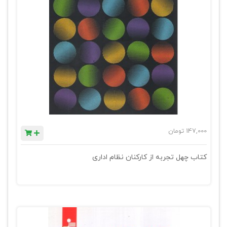
147,000
تومان
کتاب چهل تجربه از کارکنان نظام اداری