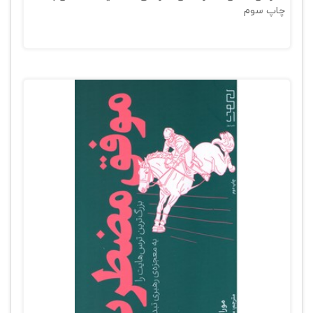
چاپ سوم