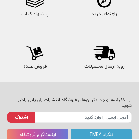
راهنمای خرید
پیشنهاد کتاب
رویه ارسال محصولات
فروش عمده
از تخفیف‌ها و جدیدترین‌های فروشگاه انتشارات بازاریابی باخبر
شوید:
اشتراک
تلگرام TMBA
اینستاگرام فروشگاه