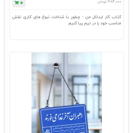
384,000
تومان
کتاب کار ایدئال من - چطور با شناخت نبوغ های کاری نقش
مناسب خود را در تیم پیا کنیم