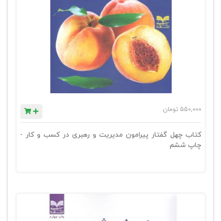
550,000
تومان
کتاب چهل گفتار پیرامون مدیریت و رهبری در کسب و کار -
چاپ ششم