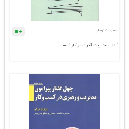
560,000
تومان
کتاب مدیریت قدرت در کاروکسب