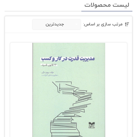
لیست محصولات
مرتب سازی بر اساس:
جدیدترین