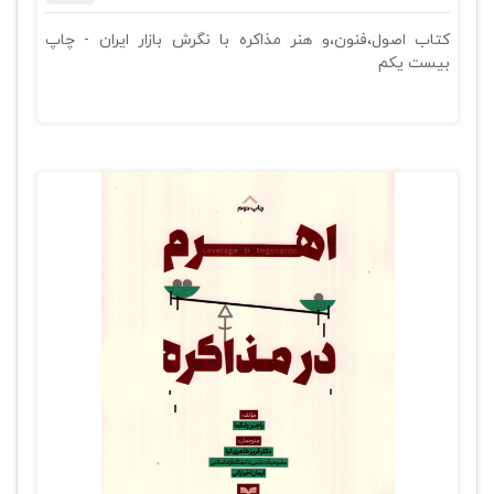
کتاب اصول،فنون،و هنر مذاکره با نگرش بازار ایران - چاپ
بیست یکم