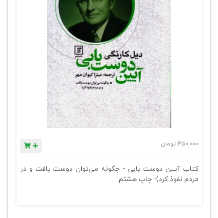
450,000
تومان
کتاب آیین دوست یابی - چگونه می‌توان دوست یافت و در
مردم نفوذ کرد)- چاپ هشتم