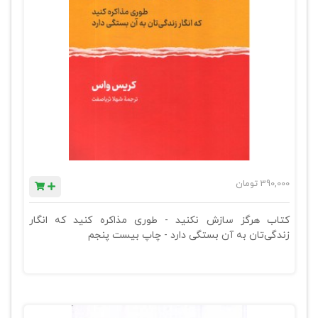
390,000
تومان
کتاب هرگز سازش نکنید - طوری مذاکره کنید که انگار
زندگی‌تان به آن بستگی دارد - چاپ بیست پنجم