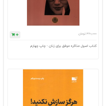
320,000
تومان
کتاب اصول مذاکره موفق برای زنان - چاپ چهارم