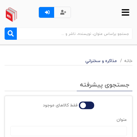
خانه
مذاکره و سخنراني
جستجوی پیشرفته
فقط کالاهای موجود
عنوان