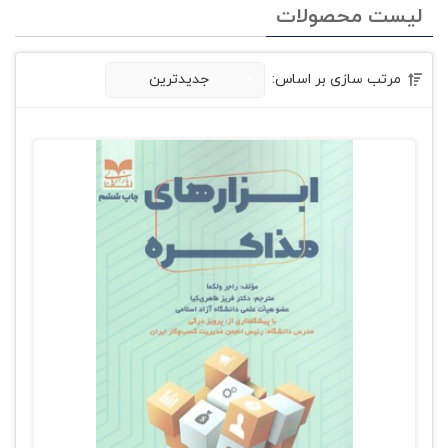
لیست محصولات
مرتب سازی بر اساس:
جدیدترین