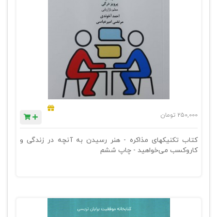
250,000
تومان
کتاب تکنیکهای مذاکره - هنر رسیدن به آنچه در زندگی و
کاروکسب می‌خواهید - چاپ ششم