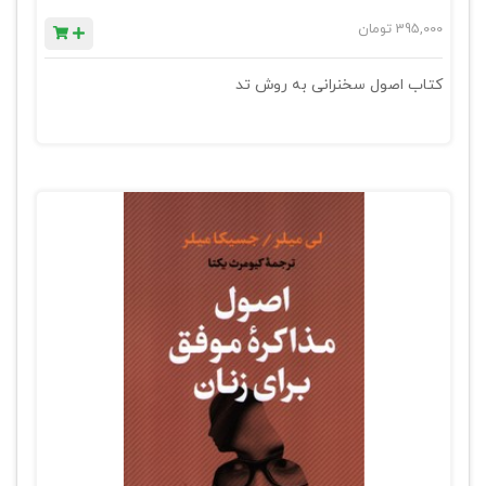
395,000
تومان
کتاب اصول سخنرانی به روش تد