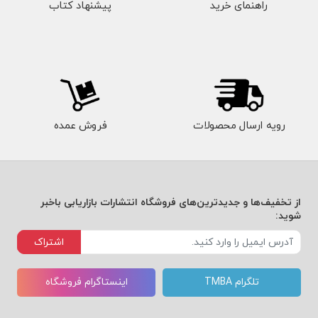
راهنمای خرید
پیشنهاد کتاب
رویه ارسال محصولات
فروش عمده
از تخفیف‌ها و جدیدترین‌های فروشگاه انتشارات بازاریابی باخبر
شوید:
اشتراک
تلگرام TMBA
اینستاگرام فروشگاه