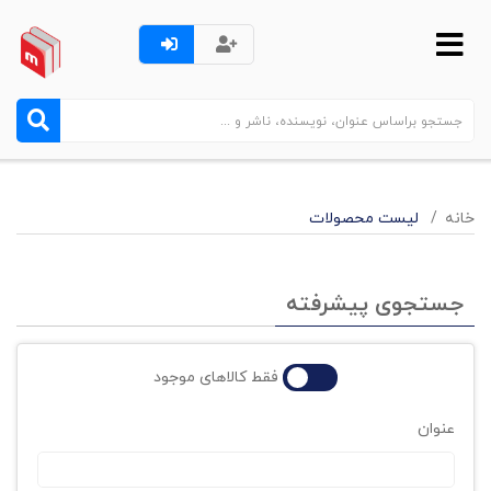
خانه
لیست محصولات
جستجوی پیشرفته
فقط کالاهای موجود
عنوان