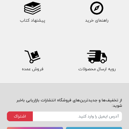
راهنمای خرید
پیشنهاد کتاب
رویه ارسال محصولات
فروش عمده
از تخفیف‌ها و جدیدترین‌های فروشگاه انتشارات بازاریابی باخبر
شوید:
اشتراک