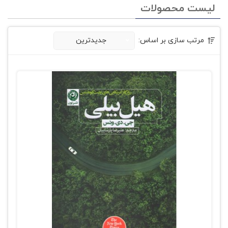
لیست محصولات
مرتب سازی بر اساس:
جدیدترین