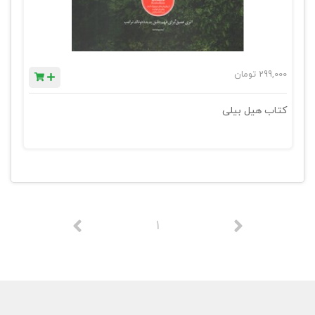
299,000
تومان
کتاب هیل بیلی
1