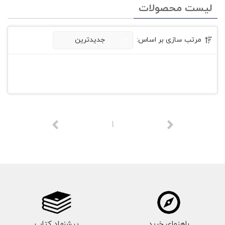
لیست محصولات
مرتب سازی بر اساس:
جدیدترین
1
راهنمای خرید
پیشنهاد کتاب