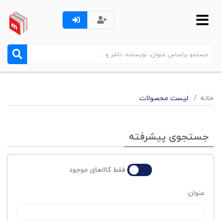
خانه
لیست محصولات
جستجوی پیشرفته
فقط کالاهای موجود
عنوان