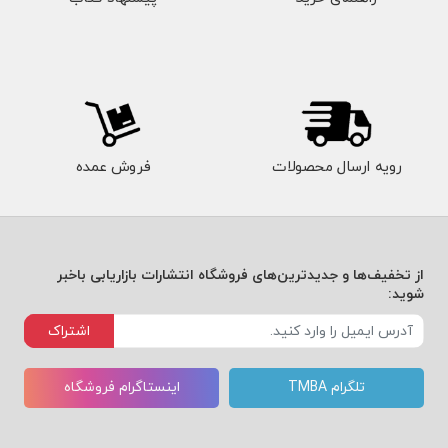
رویه ارسال محصولات
فروش عمده
از تخفیف‌ها و جدیدترین‌های فروشگاه انتشارات بازاریابی باخبر
شوید:
اشتراک
تلگرام TMBA
اینستاگرام فروشگاه