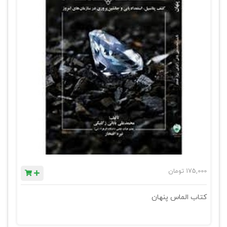
175,000
تومان
کتاب الماس پنهان