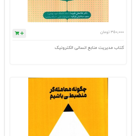
350,000
تومان
کتاب مدیریت منابع انسانی الکترونیک