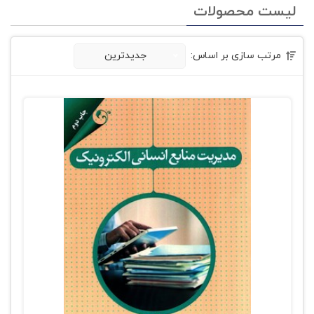
لیست محصولات
مرتب سازی بر اساس:
جدیدترین