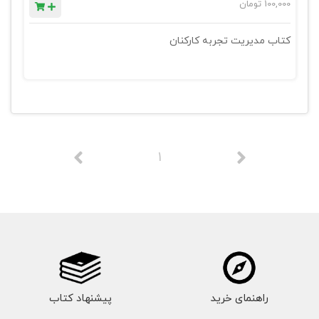
100,000
تومان
کتاب مدیریت تجربه کارکنان
1
راهنمای خرید
پیشنهاد کتاب