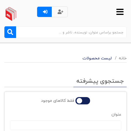
خانه
لیست محصولات
جستجوی پیشرفته
فقط کالاهای موجود
عنوان