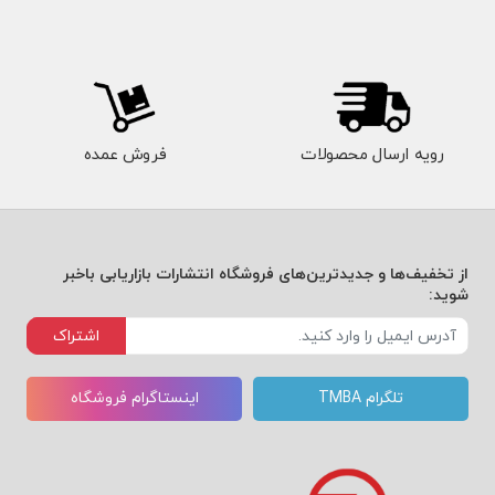
رویه ارسال محصولات
فروش عمده
از تخفیف‌ها و جدیدترین‌های فروشگاه انتشارات بازاریابی باخبر
شوید:
اشتراک
تلگرام TMBA
اینستاگرام فروشگاه