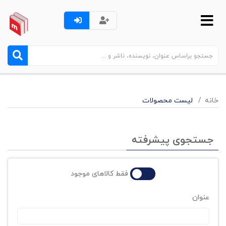
خانه
لیست محصولات
جستجوی پیشرفته
فقط کالاهای موجود
عنوان