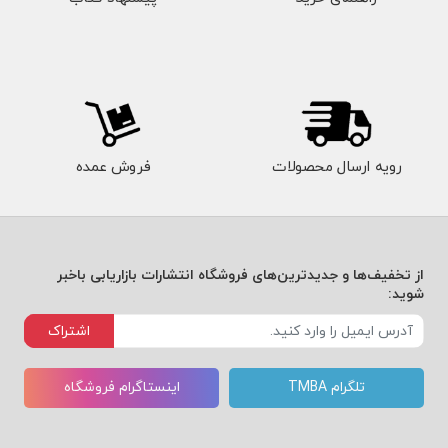
رویه ارسال محصولات
فروش عمده
از تخفیف‌ها و جدیدترین‌های فروشگاه انتشارات بازاریابی باخبر
شوید:
اشتراک
تلگرام TMBA
اینستاگرام فروشگاه