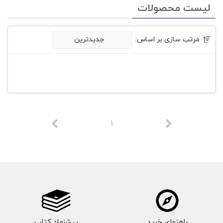
لیست محصولات
مرتب سازی بر اساس:
جدیدترین
1
راهنمای خرید
پیشنهاد کتاب