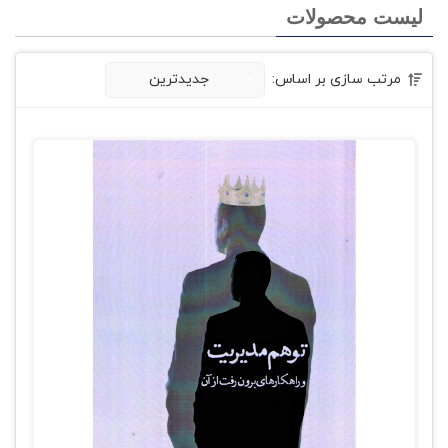
لیست محصولات
مرتب سازی بر اساس:
جدیدترین