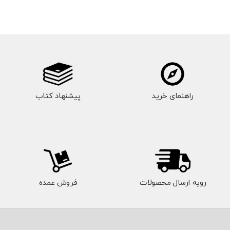
راهنمای خرید
پیشنهاد کتاب
رویه ارسال محصولات
فروش عمده