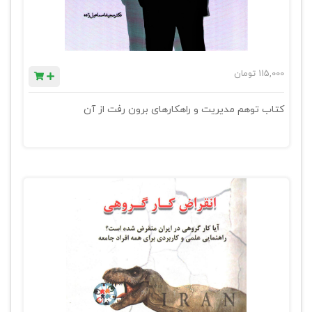
115,000
تومان
کتاب توهم مدیریت و راهکارهای برون رفت از آن