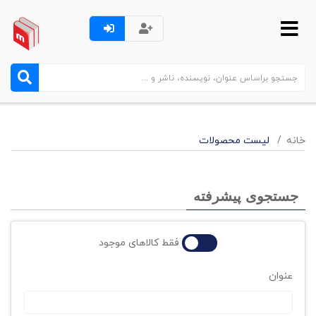
خانه
لیست محصولات
جستجوی پیشرفته
فقط کالاهای موجود
عنوان