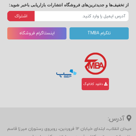
از تخفیف‌ها و جدیدترین‌های فروشگاه انتشارات بازاریابی باخبر شوید:
اشتراک
تلگرام TMBA
اینستاگرام فروشگاه
دانلود کاتالوگ
آدرس:
میدان انقلاب، ابتدای خیابان 12 فروردین، روبروی رستوران میرزا قاسم