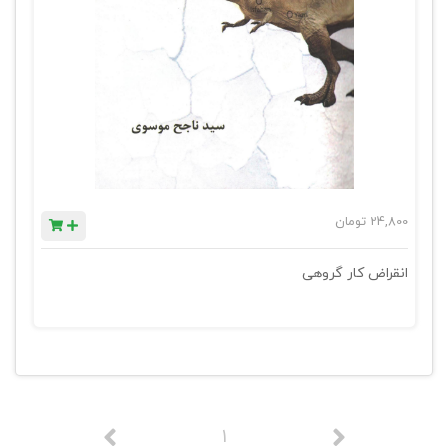
24,800
تومان
انقراض کار گروهی
1