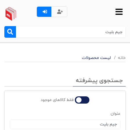
خانه
لیست محصولات
جستجوی پیشرفته
فقط کالاهای موجود
عنوان