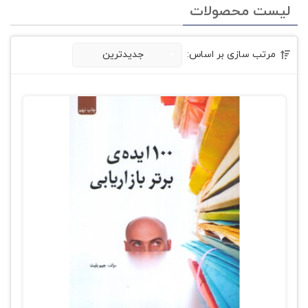
لیست محصولات
مرتب سازی بر اساس:
جدیدترین