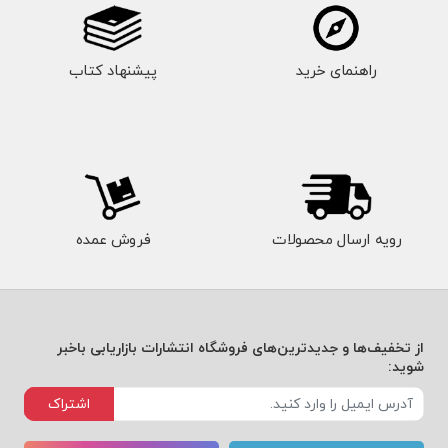
راهنمای خرید
پیشنهاد کتاب
رویه ارسال محصولات
فروش عمده
از تخفیف‌ها و جدیدترین‌های فروشگاه انتشارات بازاریابی باخبر
شوید:
اشتراک