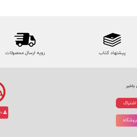
پیشنهاد کتاب
رویه ارسال محصولات
باخبر
اشتراک
دان
فروشگاه