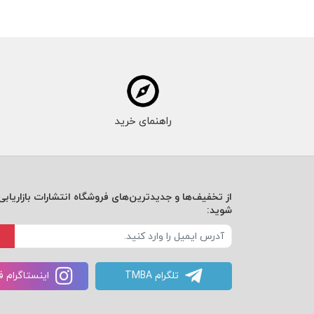
راهنمای خرید
از تخفیف‌ها و جدیدترین‌های فروشگاه انتشارات بازاریابی 
شوید:
تلگرام TMBA
اینستاگرام 