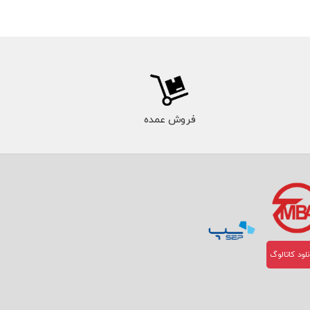
فروش عمده
لود کاتالوگ