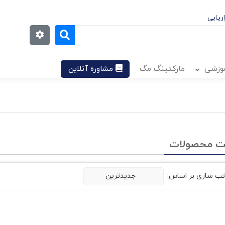
ریابی
موزشی
مارکتینگ مگ
مشاوره آنلاین
ت محصولات
تب سازی بر اساس:
جدیدترین