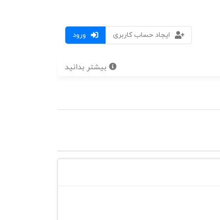
ایجاد حساب کاربری
ورود
بیشتر بدانید